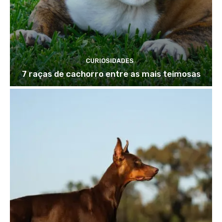
CURIOSIDADES
7 raças de cachorro entre as mais teimosas