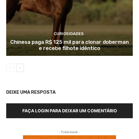
CURIOSIDADES
Chinesa paga R$ 125 mil para clonar doberman
e recebe filhote idêntico
DEIXE UMA RESPOSTA
FAÇA LOGIN PARA DEIXAR UM COMENTÁRIO
- Publicidade -