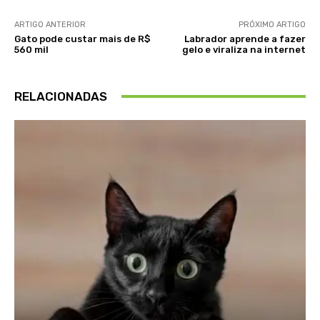
ARTIGO ANTERIOR
PRÓXIMO ARTIGO
Gato pode custar mais de R$
Labrador aprende a fazer
560 mil
gelo e viraliza na internet
RELACIONADAS