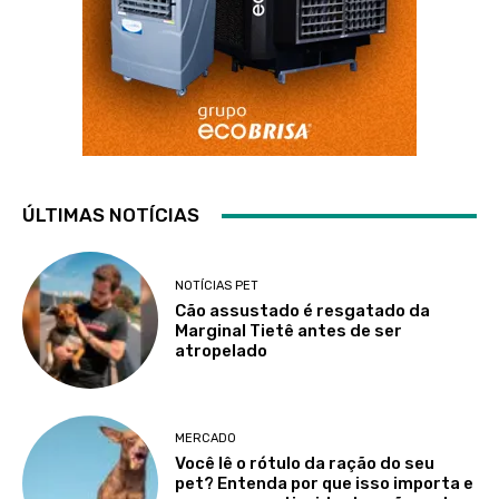
ÚLTIMAS NOTÍCIAS
NOTÍCIAS PET
Cão assustado é resgatado da
Marginal Tietê antes de ser
atropelado
MERCADO
Você lê o rótulo da ração do seu
pet? Entenda por que isso importa e