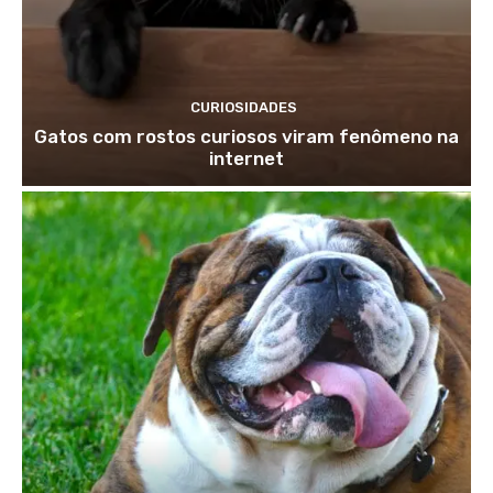
CURIOSIDADES
Gatos com rostos curiosos viram fenômeno na
internet