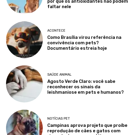
por que os antioxidantes não podem
faltar nele
ACONTECE
Como Brasília virou referência na
convivência com pets?
Documentário estreia hoje
SAÚDE ANIMAL
Agosto Verde Claro: você sabe
reconhecer os sinais da
leishmaniose em pets e humanos?
NOTÍCIAS PET
Campinas aprova projeto que proíbe
reprodução de cães e gatos com