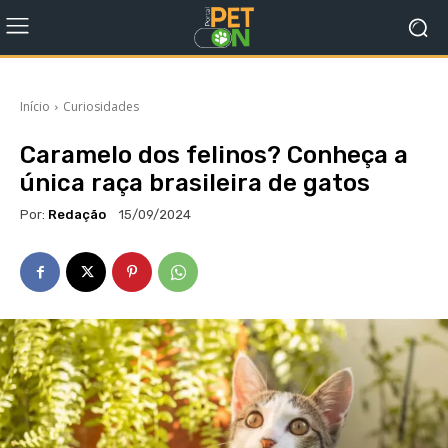
Início
Curiosidades
Caramelo dos felinos? Conheça a
única raça brasileira de gatos
Por:
Redação
15/09/2024