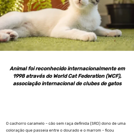
Animal foi reconhecido internacionalmente em
1998 através do World Cat Federation (WCF),
associação internacional de clubes de gatos
O cachorro caramelo – cão sem raça definida (SRD) dono de uma
coloração que passeia entre o dourado e o marrom – ficou