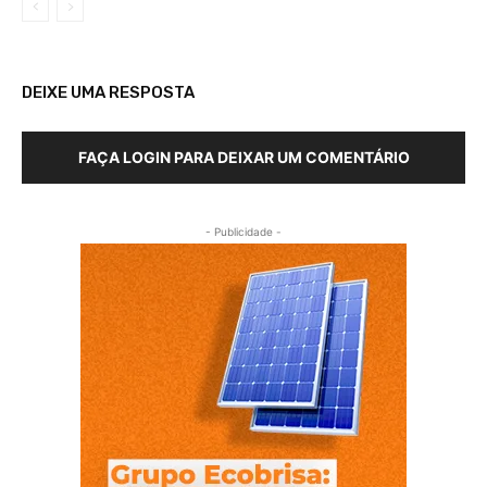
DEIXE UMA RESPOSTA
FAÇA LOGIN PARA DEIXAR UM COMENTÁRIO
- Publicidade -