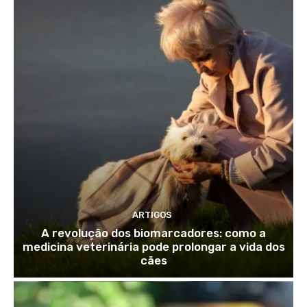
ARTIGOS
A revolução dos biomarcadores: como a
medicina veterinária pode prolongar a vida dos
cães