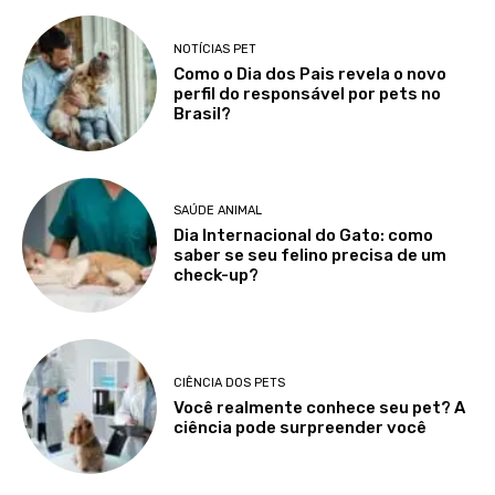
NOTÍCIAS PET
Como o Dia dos Pais revela o novo
perfil do responsável por pets no
Brasil?
SAÚDE ANIMAL
Dia Internacional do Gato: como
saber se seu felino precisa de um
check-up?
CIÊNCIA DOS PETS
Você realmente conhece seu pet? A
ciência pode surpreender você