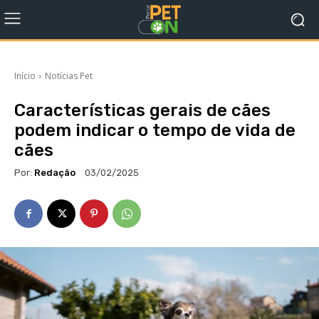
Início
Notícias Pet
Características gerais de cães
podem indicar o tempo de vida de
cães
Por:
Redação
03/02/2025