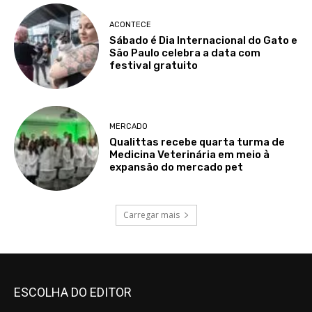
ACONTECE
Sábado é Dia Internacional do Gato e
São Paulo celebra a data com
festival gratuito
MERCADO
Qualittas recebe quarta turma de
Medicina Veterinária em meio à
expansão do mercado pet
Carregar mais
ESCOLHA DO EDITOR