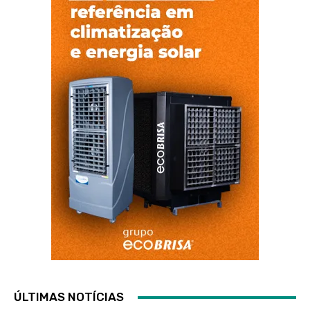
ÚLTIMAS NOTÍCIAS