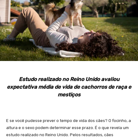
Estudo realizado no Reino Unido avaliou
expectativa média de vida de cachorros de raça e
mestiços
E se você pudesse prever o tempo de vida dos cães? O focinho, a
altura e o sexo podem determinar esse prazo. É o que revela um
estudo realizado no Reino Unido. Pelos resultados, cães