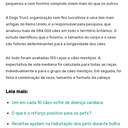
pequenos e com focinho comprido vivem mais do que os outros.
A Dogs Trust, organização sem fins lucrativos e uma das mais
antigas do Reino Unido, é a responsável pela pesquisa, que
analisou mais de 584.000 cães em todo o território britânico. O
estudo identificou que o focinho, o tamanho do corpo e o sexo
são fatores determinantes para a longevidade dos cães.
Ao todo foram avaliadas 155 raças e cães mestiços. A
expectativa de vida mediana foi calculada para todas as raças
individualmente e para o grupo de cães mestiços. Em seguida, foi
feita a combinação de sexo, tamanho e formato da cabeça.
Leia mais:
Um em cada 10 cães sofre de doença cardíaca
O que é o reforço positivo para os pets?
Receitas ajudam na hidratação dos pets durante bolha