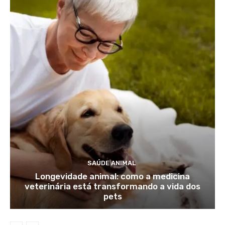
SAÚDE ANIMAL
Longevidade animal: como a medicina
veterinária está transformando a vida dos
pets