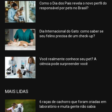
Como o Dia dos Pais revela o novo perfil do
responsável por pets no Brasil?
Dia Internacional do Gato: como saber se
seu felino precisa de um check-up?
Você realmente conhece seu pet? A
ciência pode surpreender você
MAIS LIDAS
6 raças de cachorro que foram criadas em
laboratório e muita gente não sabia