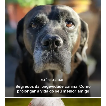
SAÚDE ANIMAL
Segredos da longevidade canina: Como
prolongar a vida do seu melhor amigo