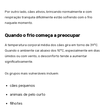
Por outro lado, cães ativos, brincando normalmente e com
respiração tranquila dificilmente estão sofrendo com o frio
naquele momento.
Quando o frio começa a preocupar
A temperatura corporal média dos cães gira em torno de 39°C.
Quando o ambiente cai abaixo dos 10°C, especialmente em dias
úmidos ou com vento, o desconforto tende a aumentar
significativamente.
Os grupos mais vulneráveis incluem:
cães pequenos
animais de pelo curto
filhotes