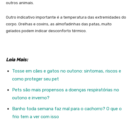
outros animais.
Outro indicativo importante é a temperatura das extremidades do
corpo. Orelhas e coxins, as almofadinhas das patas, muito
gelados podem indicar desconforto térmico.
Leia Mais:
Tosse em cães e gatos no outono: sintomas, riscos e
como proteger seu pet
Pets são mais propensos a doenças respiratórias no
outono e inverno?
Banho toda semana faz mal para o cachorro? O que o
frio tem a ver com isso