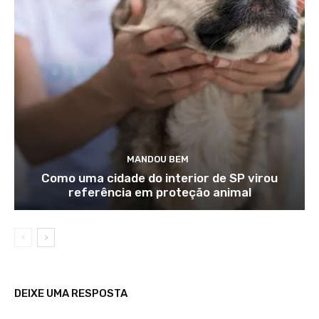
MANDOU BEM
Como uma cidade do interior de SP virou
referência em proteção animal
DEIXE UMA RESPOSTA