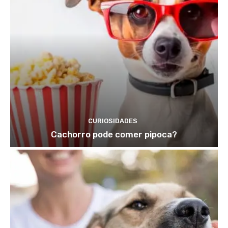
CURIOSIDADES
Cachorro pode comer pipoca?