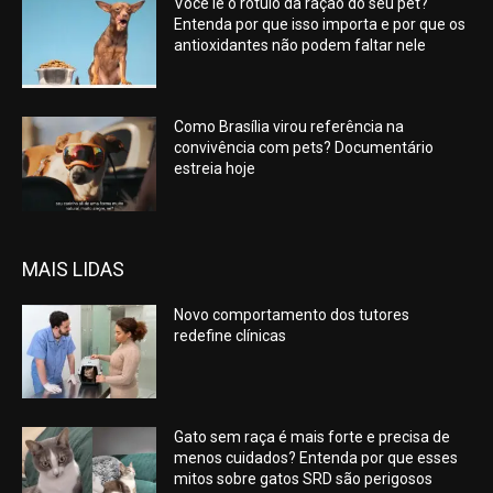
Você lê o rótulo da ração do seu pet?
Entenda por que isso importa e por que os
antioxidantes não podem faltar nele
Como Brasília virou referência na
convivência com pets? Documentário
estreia hoje
MAIS LIDAS
Novo comportamento dos tutores
redefine clínicas
Gato sem raça é mais forte e precisa de
menos cuidados? Entenda por que esses
mitos sobre gatos SRD são perigosos