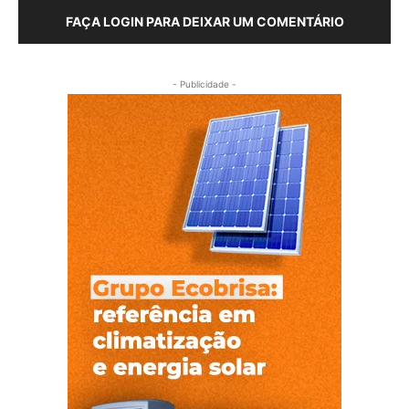
FAÇA LOGIN PARA DEIXAR UM COMENTÁRIO
- Publicidade -