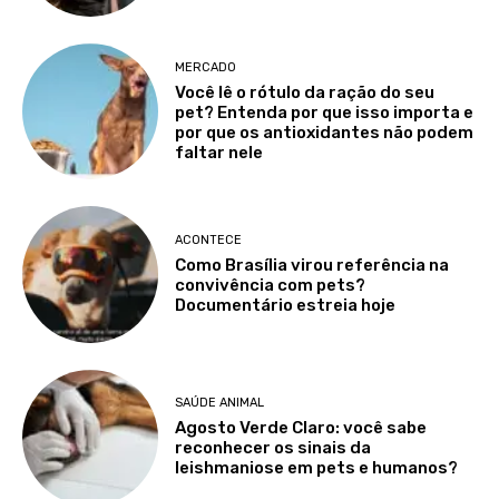
MERCADO
Você lê o rótulo da ração do seu
pet? Entenda por que isso importa e
por que os antioxidantes não podem
faltar nele
ACONTECE
Como Brasília virou referência na
convivência com pets?
Documentário estreia hoje
SAÚDE ANIMAL
Agosto Verde Claro: você sabe
reconhecer os sinais da
leishmaniose em pets e humanos?