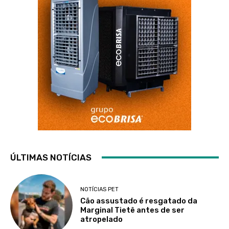
ÚLTIMAS NOTÍCIAS
NOTÍCIAS PET
Cão assustado é resgatado da
Marginal Tietê antes de ser
atropelado