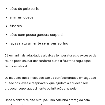
cães de pelo curto
animais idosos
filhotes
cães com pouca gordura corporal
raças naturalmente sensíveis ao frio
Já em animais adaptados a baixas temperaturas, o excesso de
roupa pode causar desconforto e até dificultar a regulação
térmica natural.
Os modelos mais indicados são os confeccionados em algodão
ou tecidos leves e respiráveis, que ajudam a aquecer sem
provocar superaquecimento ou irritações na pele.
Caso o animal rejeite a roupa, uma caminha protegida com