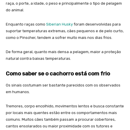
raça, o porte, a idade, o peso e principalmente o tipo de pelagem
do animal.
Enquanto raças como
Siberian Husky
foram desenvolvidas para
suportar temperaturas extremas, cães pequenos e de pelo curto,
como o Pinscher, tendem a sofrer muito mais nos dias frios.
De forma geral, quanto mais densa a pelagem, maior a proteção
natural contra baixas temperaturas.
Como saber se o cachorro está com frio
Os sinais costumam ser bastante parecidos com os observados
em humanos.
Tremores, corpo encolhido, movimentos lentos e busca constante
por locais mais quentes estão entre os comportamentos mais
comuns. Muitos cães também passam a procurar cobertores,
cantos ensolarados ou maior proximidade com os tutores e