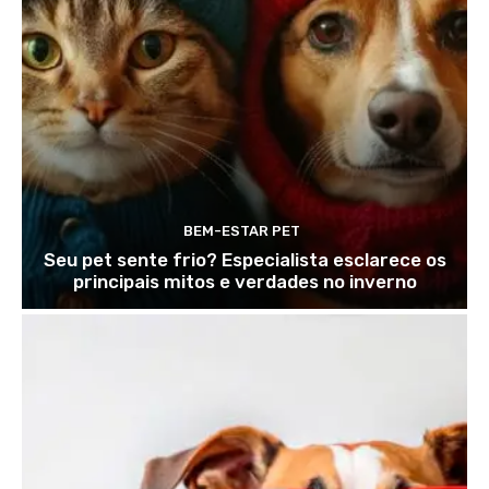
BEM-ESTAR PET
Seu pet sente frio? Especialista esclarece os
principais mitos e verdades no inverno