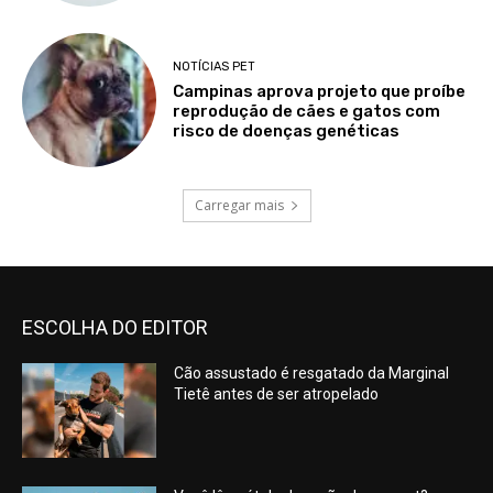
NOTÍCIAS PET
Campinas aprova projeto que proíbe
reprodução de cães e gatos com
risco de doenças genéticas
Carregar mais
ESCOLHA DO EDITOR
Cão assustado é resgatado da Marginal
Tietê antes de ser atropelado