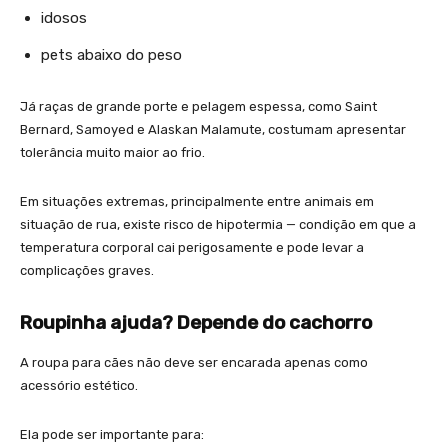
idosos
pets abaixo do peso
Já raças de grande porte e pelagem espessa, como Saint
Bernard, Samoyed e Alaskan Malamute, costumam apresentar
tolerância muito maior ao frio.
Em situações extremas, principalmente entre animais em
situação de rua, existe risco de hipotermia — condição em que a
temperatura corporal cai perigosamente e pode levar a
complicações graves.
Roupinha ajuda? Depende do cachorro
A roupa para cães não deve ser encarada apenas como
acessório estético.
Ela pode ser importante para: