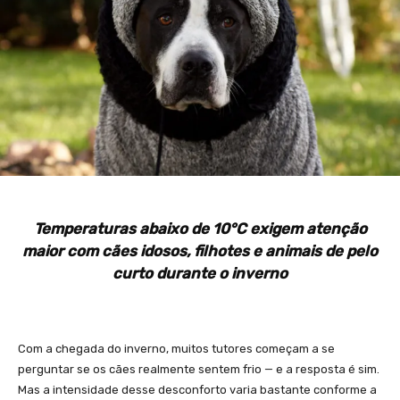
Temperaturas abaixo de 10°C exigem atenção
maior com cães idosos, filhotes e animais de pelo
curto durante o inverno
Com a chegada do inverno, muitos tutores começam a se
perguntar se os cães realmente sentem frio — e a resposta é sim.
Mas a intensidade desse desconforto varia bastante conforme a