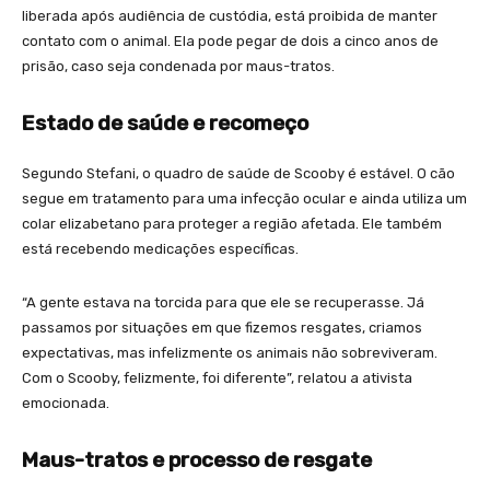
liberada após audiência de custódia, está proibida de manter
contato com o animal. Ela pode pegar de dois a cinco anos de
prisão, caso seja condenada por maus-tratos.
Estado de saúde e recomeço
Segundo Stefani, o quadro de saúde de Scooby é estável. O cão
segue em tratamento para uma infecção ocular e ainda utiliza um
colar elizabetano para proteger a região afetada. Ele também
está recebendo medicações específicas.
“A gente estava na torcida para que ele se recuperasse. Já
passamos por situações em que fizemos resgates, criamos
expectativas, mas infelizmente os animais não sobreviveram.
Com o Scooby, felizmente, foi diferente”, relatou a ativista
emocionada.
Maus-tratos e processo de resgate