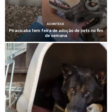
ACONTECE
Piracicaba tem feira de adoção de pets no fim
de semana