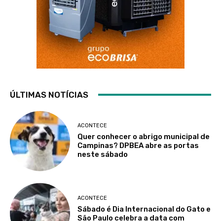
ÚLTIMAS NOTÍCIAS
ACONTECE
Quer conhecer o abrigo municipal de
Campinas? DPBEA abre as portas
neste sábado
ACONTECE
Sábado é Dia Internacional do Gato e
São Paulo celebra a data com