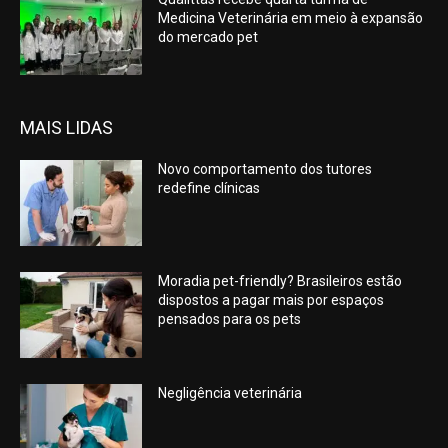
Medicina Veterinária em meio à expansão
do mercado pet
MAIS LIDAS
Novo comportamento dos tutores
redefine clínicas
Moradia pet-friendly? Brasileiros estão
dispostos a pagar mais por espaços
pensados para os pets
Negligência veterinária