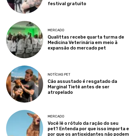
festival gratuito
MERCADO
Qualittas recebe quarta turma de
Medicina Veterinária em meio à
expansão do mercado pet
NOTÍCIAS PET
Cão assustado é resgatado da
Marginal Tietê antes de ser
atropelado
MERCADO
Você lê o rótulo da ração do seu
pet? Entenda por que isso importa e
por que os antioxidantes não podem