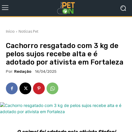
Início
Notícias Pet
Cachorro resgatado com 3 kg de
pelos sujos recebe alta e é
adotado por ativista em Fortaleza
Por:
Redação
14/04/2025