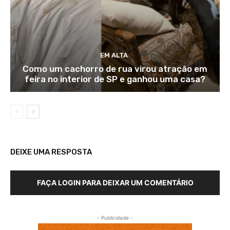
EM ALTA
Como um cachorro de rua virou atração em
feira no interior de SP e ganhou uma casa?
DEIXE UMA RESPOSTA
FAÇA LOGIN PARA DEIXAR UM COMENTÁRIO
- Publicidade -