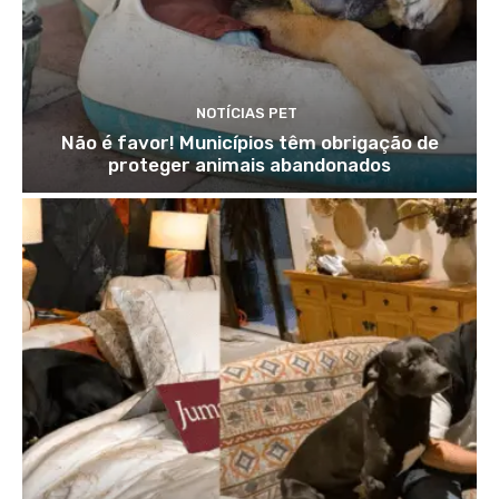
NOTÍCIAS PET
Não é favor! Municípios têm obrigação de
proteger animais abandonados