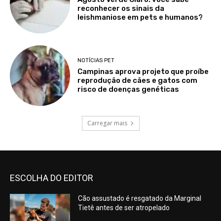
reconhecer os sinais da
leishmaniose em pets e humanos?
NOTÍCIAS PET
Campinas aprova projeto que proíbe
reprodução de cães e gatos com
risco de doenças genéticas
Carregar mais
ESCOLHA DO EDITOR
Cão assustado é resgatado da Marginal
Tietê antes de ser atropelado