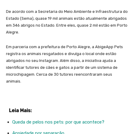
De acordo com a Secretaria do Meio Ambiente e Infraestrutura do
Estado (Sema), quase 19 mil animais estão atualmente abrigados
em 346 abrigos no Estado. Entre eles, quase 2 mil estão em Porto
Alegre.
Em parceria com a prefeitura de Porto Alegre, a AbigeApp Pets
registra os animais resgatados e divulga o local onde estão
abrigados no seu Instagram. Além disso, a iniciativa ajuda a
identificar tutores de cães e gatos a partir de um sistema de
microchipagem. Cerca de 30 tutores reencontraram seus
animais.
Leia Mais:
Queda de pelos nos pets: por que acontece?
Ansiedade por separação