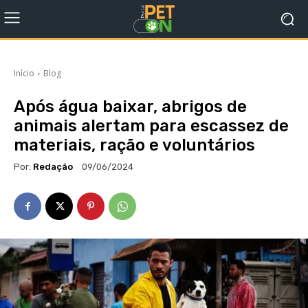
Início
Blog
Após água baixar, abrigos de
animais alertam para escassez de
materiais, ração e voluntários
Por:
Redação
09/06/2024