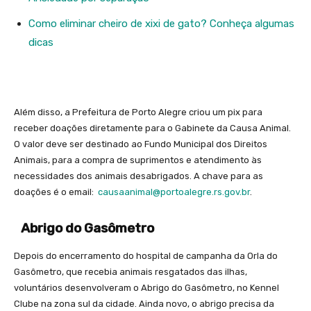
Como eliminar cheiro de xixi de gato? Conheça algumas
dicas
Além disso, a Prefeitura de Porto Alegre criou um pix para
receber doações diretamente para o Gabinete da Causa Animal.
O valor deve ser destinado ao Fundo Municipal dos Direitos
Animais, para a compra de suprimentos e atendimento às
necessidades dos animais desabrigados. A chave para as
doações é o email:
causaanimal@portoalegre.rs.gov.br
.
Abrigo do Gasômetro
Depois do encerramento do hospital de campanha da Orla do
Gasômetro, que recebia animais resgatados das ilhas,
voluntários desenvolveram o Abrigo do Gasômetro, no Kennel
Clube na zona sul da cidade. Ainda novo, o abrigo precisa da