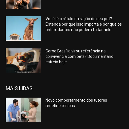
Você lê o rótulo da ração do seu pet?
Entenda por que isso importa e por que os
antioxidantes não podem faltar nele
Como Brasília virou referência na
convivência com pets? Documentário
estreia hoje
MAIS LIDAS
Novo comportamento dos tutores
redefine clínicas