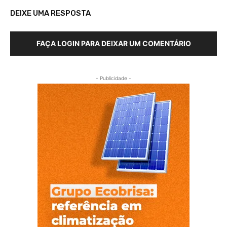
DEIXE UMA RESPOSTA
FAÇA LOGIN PARA DEIXAR UM COMENTÁRIO
- Publicidade -