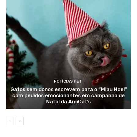
NOTÍCIAS PET
Gatos sem donos escrevem para o “Miau Noel”
com pedidos emocionantes em campanha de
Natal da AmiCat’s