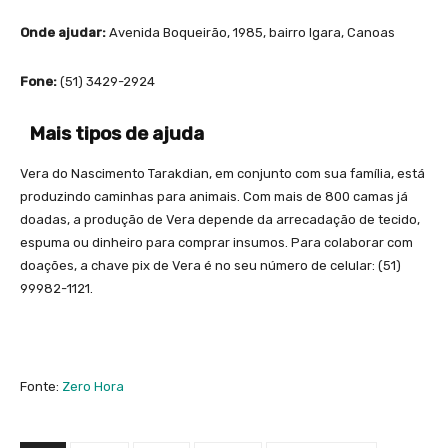
Onde ajudar:
Avenida Boqueirão, 1985, bairro Igara, Canoas
Fone:
(51) 3429-2924
Mais tipos de ajuda
Vera do Nascimento Tarakdian, em conjunto com sua família, está
produzindo caminhas para animais. Com mais de 800 camas já
doadas, a produção de Vera depende da arrecadação de tecido,
espuma ou dinheiro para comprar insumos. Para colaborar com
doações, a chave pix de Vera é no seu número de celular: (51)
99982-1121.
Fonte:
Zero Hora