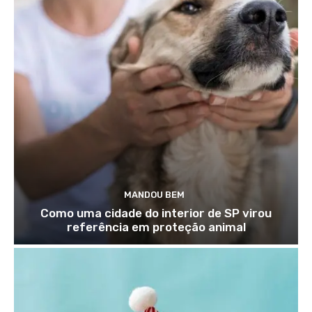
MANDOU BEM
Como uma cidade do interior de SP virou
referência em proteção animal