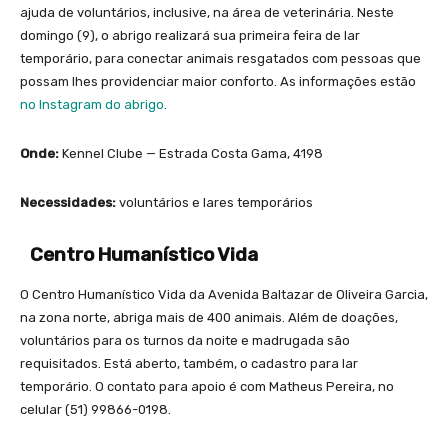
ajuda de voluntários, inclusive, na área de veterinária. Neste
domingo (9), o abrigo realizará sua primeira feira de lar
temporário, para conectar animais resgatados com pessoas que
possam lhes providenciar maior conforto. As informações estão
no Instagram do abrigo
.
Onde:
Kennel Clube — Estrada Costa Gama, 4198
Necessidades:
voluntários e lares temporários
Centro Humanístico Vida
O Centro Humanístico Vida da Avenida Baltazar de Oliveira Garcia,
na zona norte, abriga mais de 400 animais. Além de doações,
voluntários para os turnos da noite e madrugada são
requisitados. Está aberto, também, o cadastro para lar
temporário. O contato para apoio é com Matheus Pereira, no
celular (51) 99866-0198.