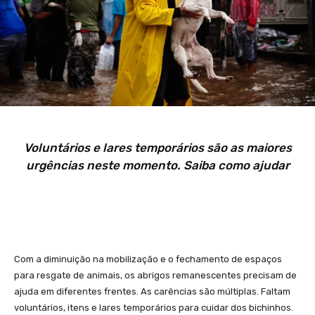
Voluntários e lares temporários são as maiores
urgências neste momento. Saiba como ajudar
Com a diminuição na mobilização e o fechamento de espaços
para resgate de animais, os abrigos remanescentes precisam de
ajuda em diferentes frentes. As carências são múltiplas. Faltam
voluntários, itens e lares temporários para cuidar dos bichinhos.