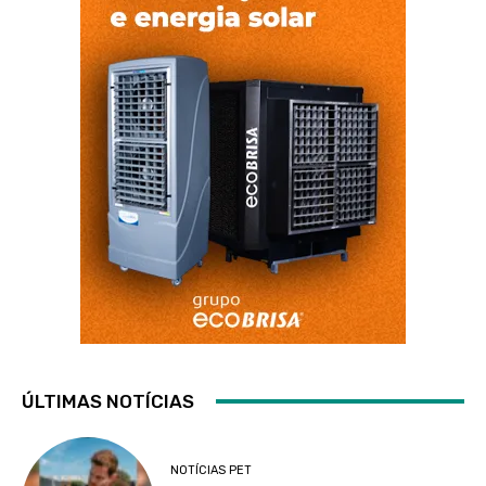
ÚLTIMAS NOTÍCIAS
NOTÍCIAS PET