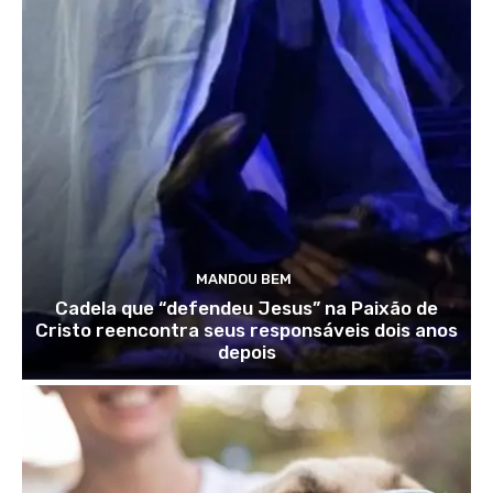
MANDOU BEM
Cadela que “defendeu Jesus” na Paixão de
Cristo reencontra seus responsáveis dois anos
depois