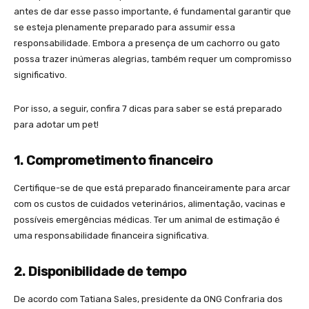
antes de dar esse passo importante, é fundamental garantir que
se esteja plenamente preparado para assumir essa
responsabilidade. Embora a presença de um cachorro ou gato
possa trazer inúmeras alegrias, também requer um compromisso
significativo.
Por isso, a seguir, confira 7 dicas para saber se está preparado
para adotar um pet!
1. Comprometimento financeiro
Certifique-se de que está preparado financeiramente para arcar
com os custos de cuidados veterinários, alimentação, vacinas e
possíveis emergências médicas. Ter um animal de estimação é
uma responsabilidade financeira significativa.
2. Disponibilidade de tempo
De acordo com Tatiana Sales, presidente da ONG Confraria dos