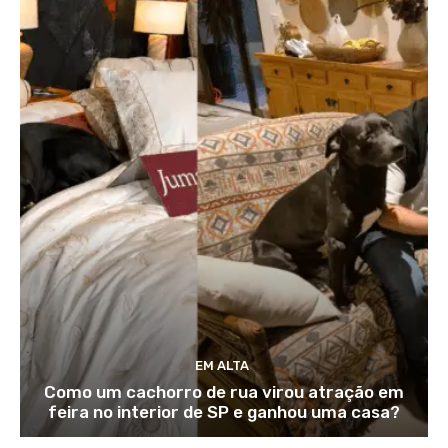
EM ALTA
Como um cachorro de rua virou atração em
feira no interior de SP e ganhou uma casa?