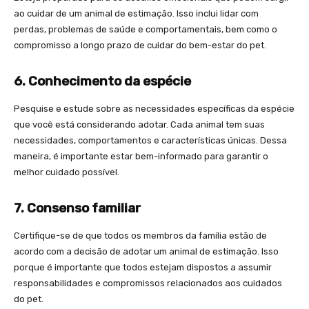
ao cuidar de um animal de estimação. Isso inclui lidar com
perdas, problemas de saúde e comportamentais, bem como o
compromisso a longo prazo de cuidar do bem-estar do pet.
6. Conhecimento da espécie
Pesquise e estude sobre as necessidades específicas da espécie
que você está considerando adotar. Cada animal tem suas
necessidades, comportamentos e características únicas. Dessa
maneira, é importante estar bem-informado para garantir o
melhor cuidado possível.
7. Consenso familiar
Certifique-se de que todos os membros da família estão de
acordo com a decisão de adotar um animal de estimação. Isso
porque é importante que todos estejam dispostos a assumir
responsabilidades e compromissos relacionados aos cuidados
do pet.