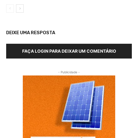
DEIXE UMA RESPOSTA
FAÇA LOGIN PARA DEIXAR UM COMENTÁRIO
- Publicidade -