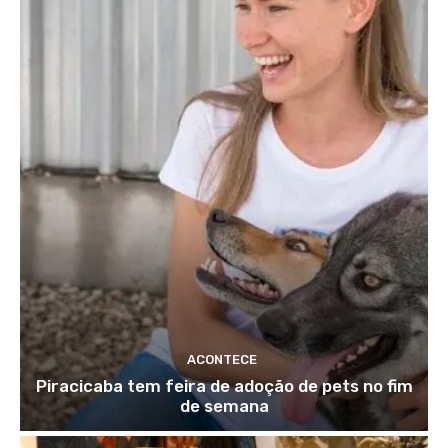
ACONTECE
Piracicaba tem feira de adoção de pets no fim
de semana