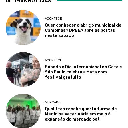
ÚLTIMAS NOTÍCIAS
ACONTECE
Quer conhecer o abrigo municipal de
Campinas? DPBEA abre as portas
neste sábado
ACONTECE
Sábado é Dia Internacional do Gato e
São Paulo celebra a data com
festival gratuito
MERCADO
Qualittas recebe quarta turma de
Medicina Veterinária em meio à
expansão do mercado pet