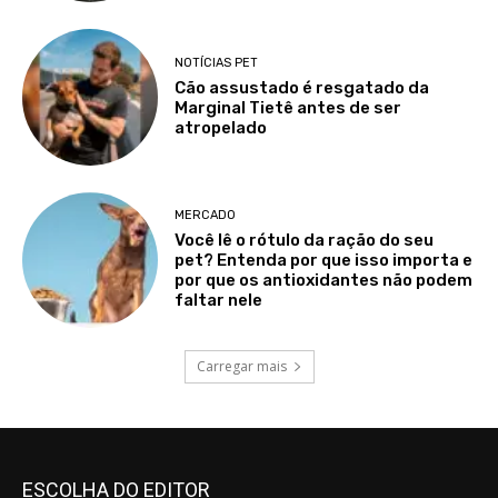
NOTÍCIAS PET
Cão assustado é resgatado da
Marginal Tietê antes de ser
atropelado
MERCADO
Você lê o rótulo da ração do seu
pet? Entenda por que isso importa e
por que os antioxidantes não podem
faltar nele
Carregar mais
ESCOLHA DO EDITOR