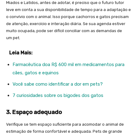
Miados e Latidos, antes de adotar, é preciso que o futuro tutor
leve em conta a sua disponibilidade de tempo para a adaptação e
o convívio com o animal. Isso porque cachorros e gatos precisam
de atenção, exercício e interação diária. Se sua agenda estiver
muito ocupada, pode ser difícil conciliar com as demandas de
um pet.
Leia Mais:
Farmacêutica doa R$ 600 mil em medicamentos para
cães, gatos e equinos
Você sabe como identificar a dor em pets?
7 curiosidades sobre os bigodes dos gatos
3. Espaço adequado
Verifique se tem espaço suficiente para acomodar o animal de
estimação de forma confortável e adequada. Pets de grande