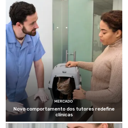
MERCADO
Novo comportamento dos tutores redefine
clínicas