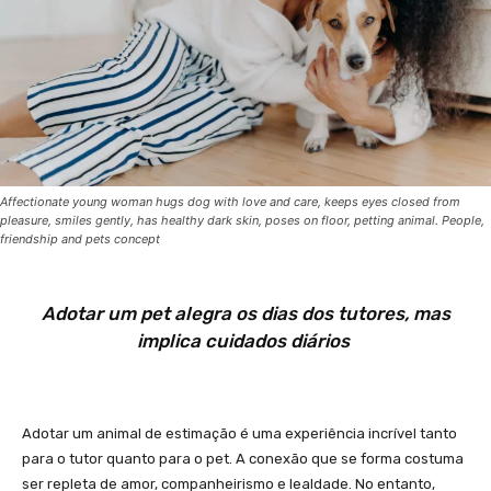
Affectionate young woman hugs dog with love and care, keeps eyes closed from
pleasure, smiles gently, has healthy dark skin, poses on floor, petting animal. People,
friendship and pets concept
Adotar um pet alegra os dias dos tutores, mas
implica cuidados diários
Adotar um animal de estimação é uma experiência incrível tanto
para o tutor quanto para o pet. A conexão que se forma costuma
ser repleta de amor, companheirismo e lealdade. No entanto,