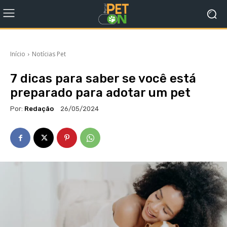
Início
Notícias Pet
7 dicas para saber se você está
preparado para adotar um pet
Por:
Redação
26/05/2024