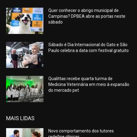
Quer conhecer o abrigo municipal de
Campinas? DPBEA abre as portas neste
sábado
Sábado é Dia Internacional do Gato e São
Paulo celebra a data com festival gratuito
Qualittas recebe quarta turma de
Medicina Veterinária em meio à expansão
do mercado pet
MAIS LIDAS
Novo comportamento dos tutores
redefine clínicas