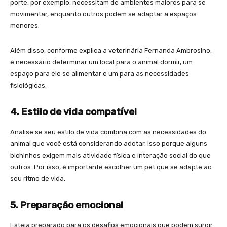
porte, por exemplo, necessitam de ambientes maiores para se
movimentar, enquanto outros podem se adaptar a espaços
menores.
Além disso, conforme explica a veterinária Fernanda Ambrosino,
é necessário determinar um local para o animal dormir, um
espaço para ele se alimentar e um para as necessidades
fisiológicas.
4. Estilo de vida compatível
Analise se seu estilo de vida combina com as necessidades do
animal que você está considerando adotar. Isso porque alguns
bichinhos exigem mais atividade física e interação social do que
outros. Por isso, é importante escolher um pet que se adapte ao
seu ritmo de vida.
5. Preparação emocional
Esteja preparado para os desafios emocionais que podem surgir