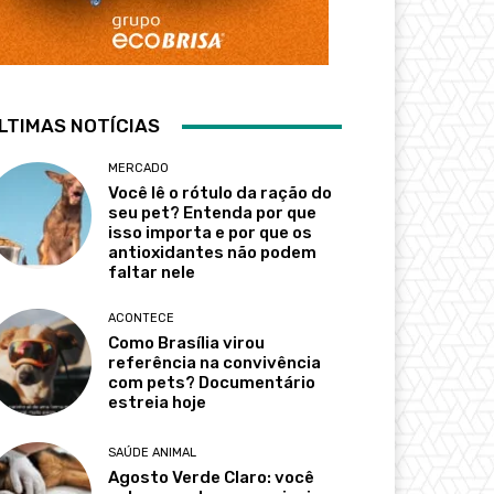
LTIMAS NOTÍCIAS
MERCADO
Você lê o rótulo da ração do
seu pet? Entenda por que
isso importa e por que os
antioxidantes não podem
faltar nele
ACONTECE
Como Brasília virou
referência na convivência
com pets? Documentário
estreia hoje
SAÚDE ANIMAL
Agosto Verde Claro: você