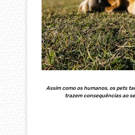
Assim como os humanos, os pets ta
trazem consequências ao s