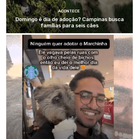
ACONTECE
Domingo é dia de adoção? Campinas busca
famílias para seis cães