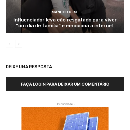
MANDOU BEM
Influenciador leva cão resgatado para viver
“um dia de família” e emociona a internet
DEIXE UMA RESPOSTA
FAÇA LOGIN PARA DEIXAR UM COMENTÁRIO
- Publicidade -