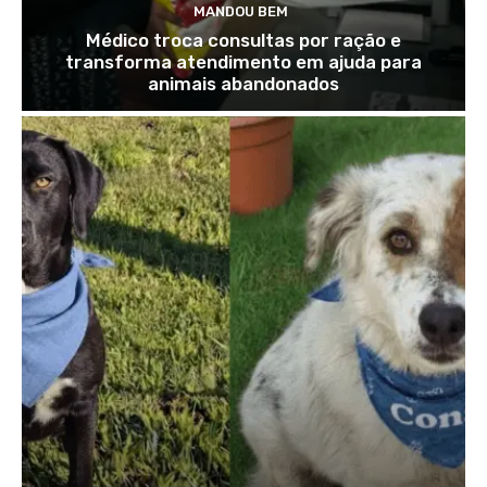
MANDOU BEM
Médico troca consultas por ração e
transforma atendimento em ajuda para
animais abandonados