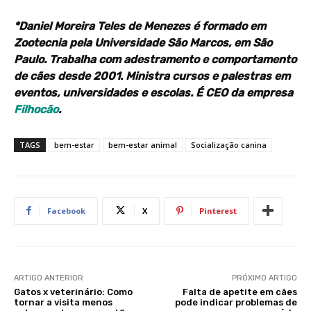
*Daniel Moreira Teles de Menezes é formado em
Zootecnia pela Universidade São Marcos, em São
Paulo. Trabalha com adestramento e comportamento
de cães desde 2001. Ministra cursos e palestras em
eventos, universidades e escolas. É CEO da empresa
Filhocão
.
TAGS
bem-estar
bem-estar animal
Socialização canina
Facebook
X
Pinterest
ARTIGO ANTERIOR
PRÓXIMO ARTIGO
Gatos x veterinário: Como
Falta de apetite em cães
tornar a visita menos
pode indicar problemas de