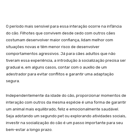
O período mais sensível para essa interação ocorre na infância
do cão. Filhotes que convivem desde cedo com outros cães
costumam desenvolver maior confiança, lidam melhor com
situações novas e têm menor risco de desenvolver
comportamentos agressivos. Já para cães adultos que não
tiveram essa experiência, a introdução à socialização precisa ser
gradual e, em alguns casos, contar com o auxílio de um
adestrador para evitar conflitos e garantir uma adaptação
segura.
Independentemente da idade do cão, proporcionar momentos de
interação com outros da mesma espécie é uma forma de garantir
um animal mais equilibrado, feliz e emocionalmente saudável.
Seja adotando um segundo pet ou explorando atividades sociais,
investir na socialização do cão é um passo importante para seu
bem-estar a longo prazo.