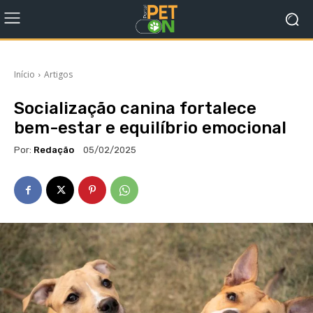
Início
Artigos
Socialização canina fortalece
bem-estar e equilíbrio emocional
Por:
Redação
05/02/2025