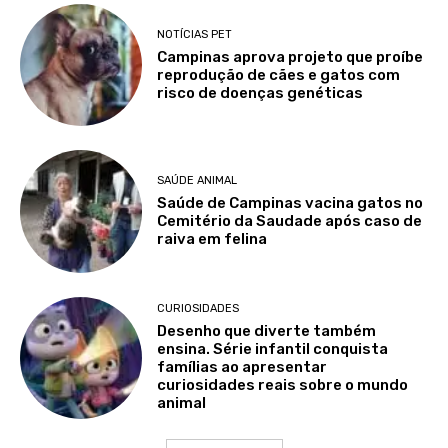
NOTÍCIAS PET
Campinas aprova projeto que proíbe
reprodução de cães e gatos com
risco de doenças genéticas
SAÚDE ANIMAL
Saúde de Campinas vacina gatos no
Cemitério da Saudade após caso de
raiva em felina
CURIOSIDADES
Desenho que diverte também
ensina. Série infantil conquista
famílias ao apresentar
curiosidades reais sobre o mundo
animal