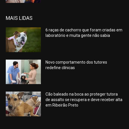
MAIS LIDAS
6 raças de cachorro que foram criadas em
laboratório e muita gente não sabia
Novo comportamento dos tutores
redefine clínicas
Cão baleado na boca ao proteger tutora
de assalto se recupera e deve receber alta
em Ribeirão Preto