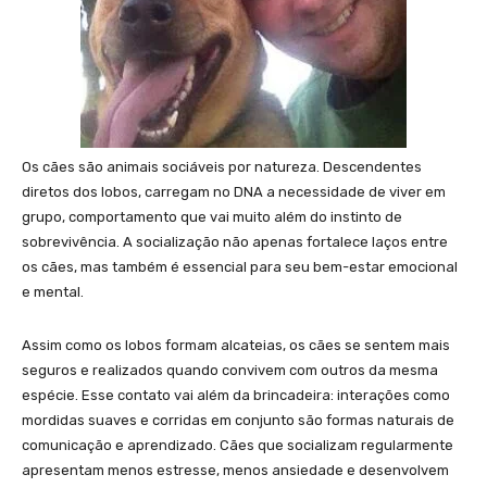
Os cães são animais sociáveis por natureza. Descendentes
diretos dos lobos, carregam no DNA a necessidade de viver em
grupo, comportamento que vai muito além do instinto de
sobrevivência. A socialização não apenas fortalece laços entre
os cães, mas também é essencial para seu bem-estar emocional
e mental.
Assim como os lobos formam alcateias, os cães se sentem mais
seguros e realizados quando convivem com outros da mesma
espécie. Esse contato vai além da brincadeira: interações como
mordidas suaves e corridas em conjunto são formas naturais de
comunicação e aprendizado. Cães que socializam regularmente
apresentam menos estresse, menos ansiedade e desenvolvem