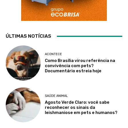
ÚLTIMAS NOTÍCIAS
ACONTECE
Como Brasília virou referência na
convivência com pets?
Documentário estreia hoje
SAÚDE ANIMAL
Agosto Verde Claro: você sabe
reconhecer os sinais da
leishmaniose em pets e humanos?