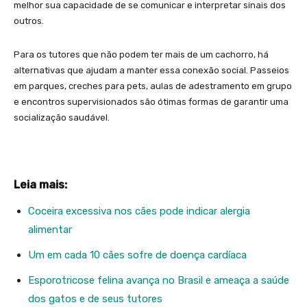
melhor sua capacidade de se comunicar e interpretar sinais dos
outros.
Para os tutores que não podem ter mais de um cachorro, há
alternativas que ajudam a manter essa conexão social. Passeios
em parques, creches para pets, aulas de adestramento em grupo
e encontros supervisionados são ótimas formas de garantir uma
socialização saudável.
Leia mais:
Coceira excessiva nos cães pode indicar alergia
alimentar
Um em cada 10 cães sofre de doença cardíaca
Esporotricose felina avança no Brasil e ameaça a saúde
dos gatos e de seus tutores