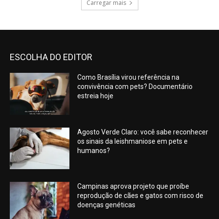
Carregar mais
ESCOLHA DO EDITOR
Como Brasília virou referência na
convivência com pets? Documentário
estreia hoje
Agosto Verde Claro: você sabe reconhecer
os sinais da leishmaniose em pets e
humanos?
Campinas aprova projeto que proíbe
reprodução de cães e gatos com risco de
doenças genéticas