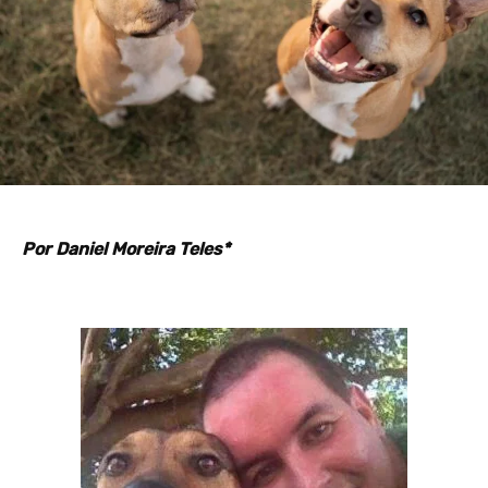
Por Daniel Moreira Teles*