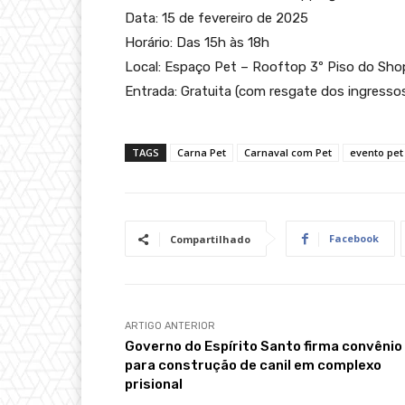
Data: 15 de fevereiro de 2025
Horário: Das 15h às 18h
Local: Espaço Pet – Rooftop 3º Piso do Sho
Entrada: Gratuita (com resgate dos ingresso
TAGS
Carna Pet
Carnaval com Pet
evento pet
Facebook
Compartilhado
ARTIGO ANTERIOR
Governo do Espírito Santo firma convênio
para construção de canil em complexo
prisional