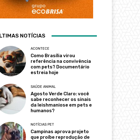
LTIMAS NOTÍCIAS
ACONTECE
Como Brasília virou
referência na convivência
com pets? Documentário
estreia hoje
SAÚDE ANIMAL
Agosto Verde Claro: você
sabe reconhecer os sinais
da leishmaniose em pets e
humanos?
NOTÍCIAS PET
Campinas aprova projeto
que proíbe reprodução de