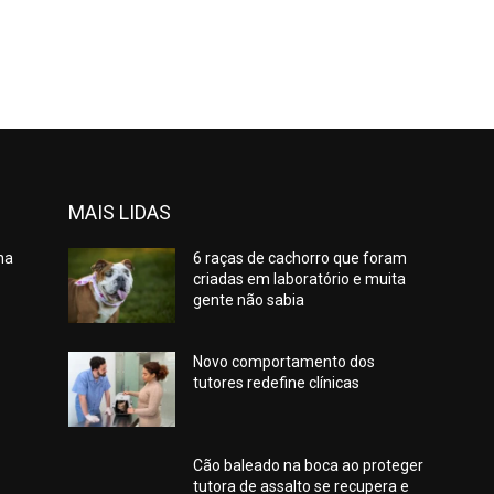
MAIS LIDAS
na
6 raças de cachorro que foram
criadas em laboratório e muita
gente não sabia
Novo comportamento dos
tutores redefine clínicas
Cão baleado na boca ao proteger
tutora de assalto se recupera e