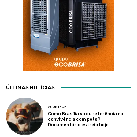
ÚLTIMAS NOTÍCIAS
ACONTECE
Como Brasília virou referência na
convivência com pets?
Documentário estreia hoje