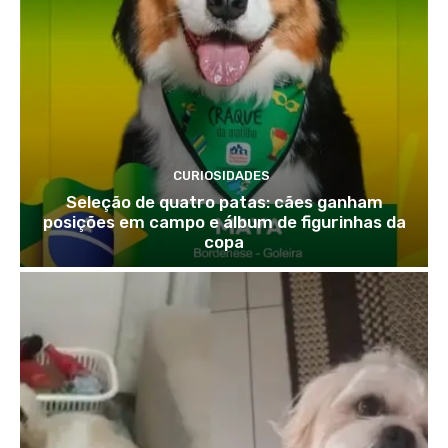
CURIOSIDADES
Seleção de quatro patas: cães ganham
posições em campo e álbum de figurinhas da
copa