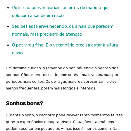
Pets não convencionais: os erros de manejo que
colocam a saúde em risco
Seu pet está envelhecendo: os sinais que parecem
normais, mas precisam de atenção
O pet virou filho. E o veterinário precisa estar à altura
disso
Um detalhe curioso: o tamanho do pet influencia o padrão dos
sonhos. Cães menores costumam sonhar mais vezes, mas por
períodos mais curtos. Os de raças maiores apresentam ciclos
menos frequentes, porém mais longos e intensos.
Sonhos bons?
Durante o sono, o cachorro pode reviver tanto momentos felizes
quanto experiências desagradáveis. Situações traumáticas
podem resultar em pesadelos — mas isso é menos comum. Na