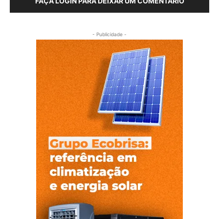
FAÇA LOGIN PARA DEIXAR UM COMENTÁRIO
- Publicidade -