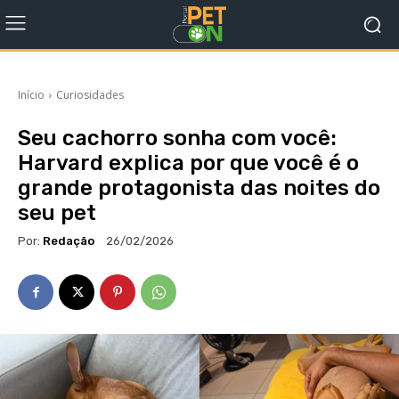
Início
Curiosidades
Seu cachorro sonha com você:
Harvard explica por que você é o
grande protagonista das noites do
seu pet
Por:
Redação
26/02/2026