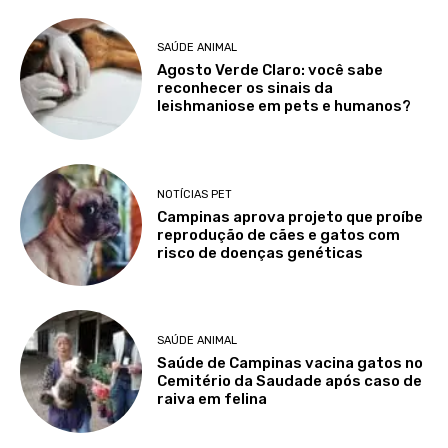
SAÚDE ANIMAL
Agosto Verde Claro: você sabe
reconhecer os sinais da
leishmaniose em pets e humanos?
NOTÍCIAS PET
Campinas aprova projeto que proíbe
reprodução de cães e gatos com
risco de doenças genéticas
SAÚDE ANIMAL
Saúde de Campinas vacina gatos no
Cemitério da Saudade após caso de
raiva em felina