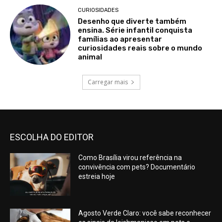
CURIOSIDADES
Desenho que diverte também
ensina. Série infantil conquista
famílias ao apresentar
curiosidades reais sobre o mundo
animal
Carregar mais
ESCOLHA DO EDITOR
Como Brasília virou referência na
convivência com pets? Documentário
estreia hoje
Agosto Verde Claro: você sabe reconhecer