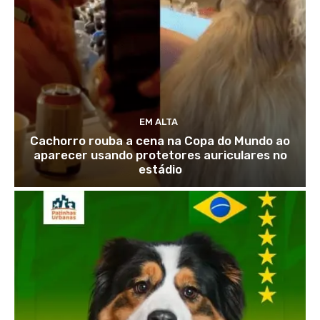
EM ALTA
Cachorro rouba a cena na Copa do Mundo ao
aparecer usando protetores auriculares no
estádio