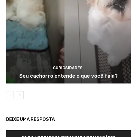
CURIOSIDADES
Seu cachorro entende o que você fala?
DEIXE UMA RESPOSTA