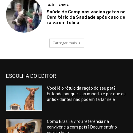
SAÚDE ANIMAL
Saúde de Campinas vacina gatos no
Cemitério da Saudade após caso de
raiva em felina
Carregar mais
ESCOLHA DO EDITOR
Você lê o rótulo da ração do seu pet?
Entenda por que isso importa e por que os
antioxidantes não podem faltar nele
Como Brasília virou referência na
convivência com pets? Documentário
estreia hoje