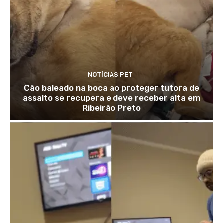
NOTÍCIAS PET
Cão baleado na boca ao proteger tutora de
assalto se recupera e deve receber alta em
Ribeirão Preto