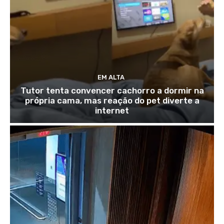
EM ALTA
Tutor tenta convencer cachorro a dormir na
própria cama, mas reação do pet diverte a
internet