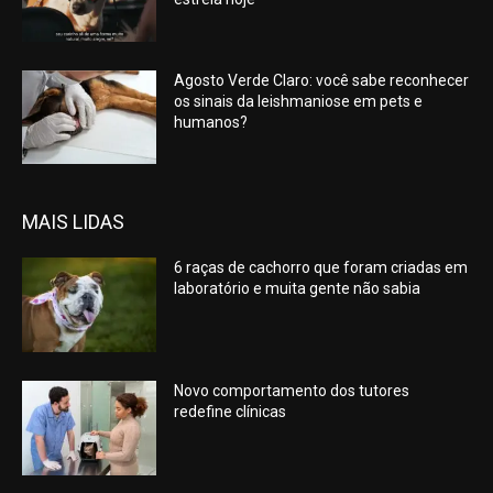
Agosto Verde Claro: você sabe reconhecer
os sinais da leishmaniose em pets e
humanos?
MAIS LIDAS
6 raças de cachorro que foram criadas em
laboratório e muita gente não sabia
Novo comportamento dos tutores
redefine clínicas