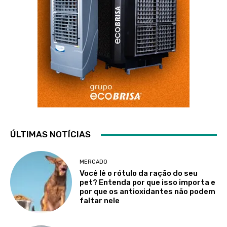
ÚLTIMAS NOTÍCIAS
MERCADO
Você lê o rótulo da ração do seu
pet? Entenda por que isso importa e
por que os antioxidantes não podem
faltar nele