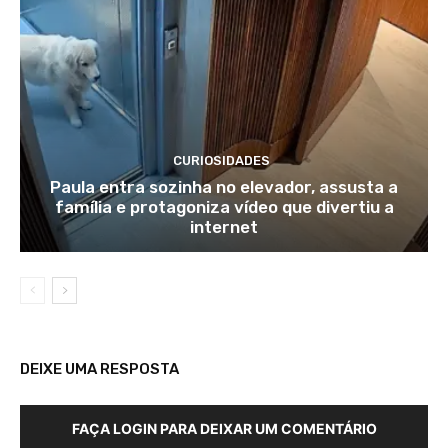
CURIOSIDADES
Paula entra sozinha no elevador, assusta a
família e protagoniza vídeo que divertiu a
internet
DEIXE UMA RESPOSTA
FAÇA LOGIN PARA DEIXAR UM COMENTÁRIO