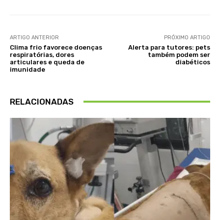
ARTIGO ANTERIOR
PRÓXIMO ARTIGO
Clima frio favorece doenças
Alerta para tutores: pets
respiratórias, dores
também podem ser
articulares e queda de
diabéticos
imunidade
RELACIONADAS