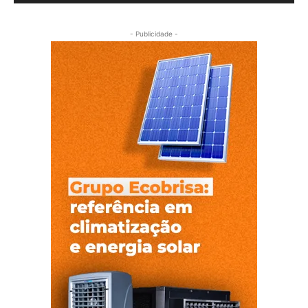
- Publicidade -