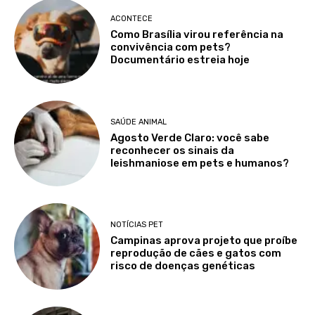
ACONTECE
Como Brasília virou referência na
convivência com pets?
Documentário estreia hoje
SAÚDE ANIMAL
Agosto Verde Claro: você sabe
reconhecer os sinais da
leishmaniose em pets e humanos?
NOTÍCIAS PET
Campinas aprova projeto que proíbe
reprodução de cães e gatos com
risco de doenças genéticas