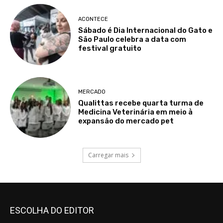
ACONTECE
Sábado é Dia Internacional do Gato e
São Paulo celebra a data com
festival gratuito
MERCADO
Qualittas recebe quarta turma de
Medicina Veterinária em meio à
expansão do mercado pet
Carregar mais
ESCOLHA DO EDITOR