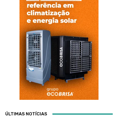
ÚLTIMAS NOTÍCIAS