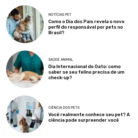
NOTÍCIAS PET
Como o Dia dos Pais revela o novo
perfil do responsável por pets no
Brasil?
SAÚDE ANIMAL
Dia Internacional do Gato: como
saber se seu felino precisa de um
check-up?
CIÊNCIA DOS PETS
Você realmente conhece seu pet? A
ciência pode surpreender você