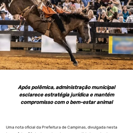
Após polêmica, administração municipal
esclarece estratégia jurídica e mantém
compromisso com o bem-estar animal
Uma nota oficial da Prefeitura de Campinas, divulgada nesta