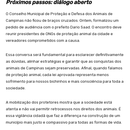
Próximos passos: diálogo aberto
O Conselho Municipal de Proteção e Defesa dos Animais de
Campinas não ficou de braços cruzados. Ontem, formalizou um
pedido de audiência com o prefeito Dario Saad. O encontro deve
reunir presidentes de ONGs de proteção animal da cidade e
vereadores comprometidos com a causa.
Essa conversa será fundamental para esclarecer definitivamente
as dúvidas, alinhar estratégias e garantir que as conquistas dos
animais de Campinas sejam preservadas. Afinal, quando falamos
de proteção animal, cada lei aprovada representa menos
sofrimento para nossos bichinhos e mais consciência para toda a
sociedade.
A mobilização dos protetores mostra que a sociedade está
atenta e não vai permitir retrocessos nos direitos dos animais. É
essa vigilância cidadã que faz a diferença na construção de um
município mais justo e compassivo para todas as formas de vida.