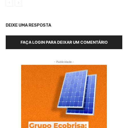
DEIXE UMA RESPOSTA
FAÇA LOGIN PARA DEIXAR UM COMENTÁRIO
- Publicidade -