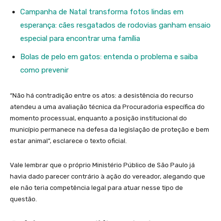
Campanha de Natal transforma fotos lindas em
esperança: cães resgatados de rodovias ganham ensaio
especial para encontrar uma família
Bolas de pelo em gatos: entenda o problema e saiba
como prevenir
“Não há contradição entre os atos: a desistência do recurso
atendeu a uma avaliação técnica da Procuradoria específica do
momento processual, enquanto a posição institucional do
município permanece na defesa da legislação de proteção e bem
estar animal”, esclarece o texto oficial.
Vale lembrar que o próprio Ministério Público de São Paulo já
havia dado parecer contrário à ação do vereador, alegando que
ele não teria competência legal para atuar nesse tipo de
questão.