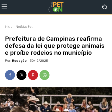
Início
Notícias Pet
Prefeitura de Campinas reafirma
defesa da lei que protege animais
e proíbe rodeios no município
Por:
Redação
30/12/2025