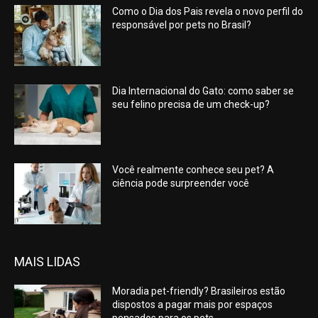
Como o Dia dos Pais revela o novo perfil do
responsável por pets no Brasil?
Dia Internacional do Gato: como saber se
seu felino precisa de um check-up?
Você realmente conhece seu pet? A
ciência pode surpreender você
MAIS LIDAS
Moradia pet-friendly? Brasileiros estão
dispostos a pagar mais por espaços