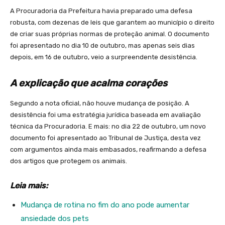
A Procuradoria da Prefeitura havia preparado uma defesa
robusta, com dezenas de leis que garantem ao município o direito
de criar suas próprias normas de proteção animal. O documento
foi apresentado no dia 10 de outubro, mas apenas seis dias
depois, em 16 de outubro, veio a surpreendente desistência.
A explicação que acalma corações
Segundo a nota oficial, não houve mudança de posição. A
desistência foi uma estratégia jurídica baseada em avaliação
técnica da Procuradoria. E mais: no dia 22 de outubro, um novo
documento foi apresentado ao Tribunal de Justiça, desta vez
com argumentos ainda mais embasados, reafirmando a defesa
dos artigos que protegem os animais.
Leia mais:
Mudança de rotina no fim do ano pode aumentar
ansiedade dos pets