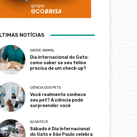
LTIMAS NOTÍCIAS
SAÚDE ANIMAL
Dia Internacional do Gato:
como saber se seu felino
precisa de um check-up?
CIÊNCIA DOS PETS
Você realmente conhece
seu pet? A ciência pode
surpreender você
ACONTECE
Sábado é Dia Internacional
do Gato e São Paulo celebra