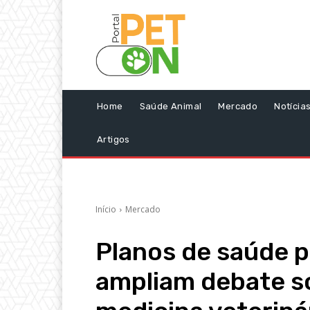
Home
Saúde Animal
Mercado
Notícia
Artigos
Início
Mercado
Planos de saúde p
ampliam debate s