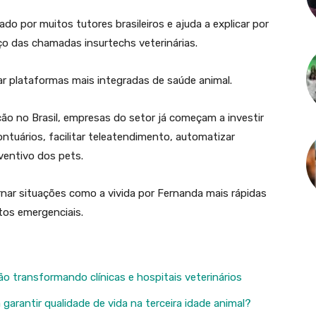
do por muitos tutores brasileiros e ajuda a explicar por
o das chamadas insurtechs veterinárias.
ar plataformas mais integradas de saúde animal.
o no Brasil, empresas do setor já começam a investir
ntuários, facilitar teleatendimento, automatizar
entivo dos pets.
rnar situações como a vivida por Fernanda mais rápidas
os emergenciais.
o transformando clínicas e hospitais veterinários
garantir qualidade de vida na terceira idade animal?