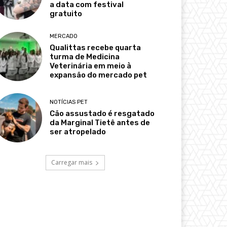
a data com festival
gratuito
MERCADO
Qualittas recebe quarta
turma de Medicina
Veterinária em meio à
expansão do mercado pet
NOTÍCIAS PET
Cão assustado é resgatado
da Marginal Tietê antes de
ser atropelado
Carregar mais