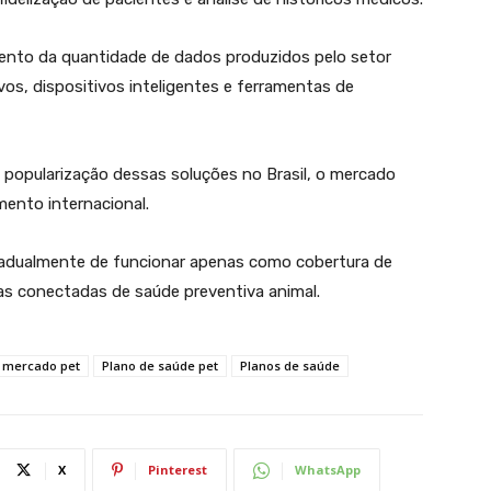
mento da quantidade de dados produzidos pelo setor
os, dispositivos inteligentes e ferramentas de
 popularização dessas soluções no Brasil, o mercado
ento internacional.
radualmente de funcionar apenas como cobertura de
s conectadas de saúde preventiva animal.
mercado pet
Plano de saúde pet
Planos de saúde
X
Pinterest
WhatsApp