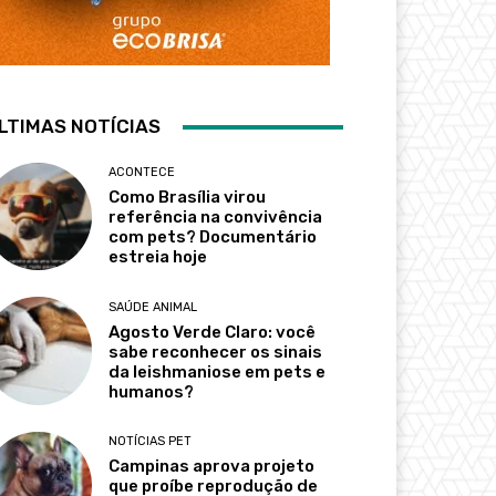
LTIMAS NOTÍCIAS
ACONTECE
Como Brasília virou
referência na convivência
com pets? Documentário
estreia hoje
SAÚDE ANIMAL
Agosto Verde Claro: você
sabe reconhecer os sinais
da leishmaniose em pets e
humanos?
NOTÍCIAS PET
Campinas aprova projeto
que proíbe reprodução de