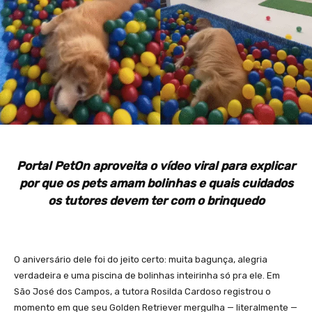
Portal PetOn aproveita o vídeo viral para explicar
por que os pets amam bolinhas e quais cuidados
os tutores devem ter com o brinquedo
O aniversário dele foi do jeito certo: muita bagunça, alegria
verdadeira e uma piscina de bolinhas inteirinha só pra ele. Em
São José dos Campos, a tutora Rosilda Cardoso registrou o
momento em que seu Golden Retriever mergulha — literalmente —