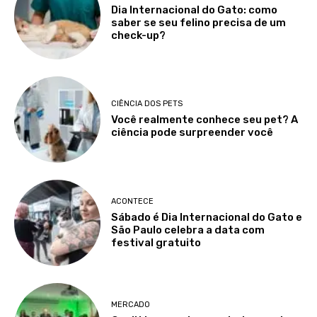
Dia Internacional do Gato: como
saber se seu felino precisa de um
check-up?
CIÊNCIA DOS PETS
Você realmente conhece seu pet? A
ciência pode surpreender você
ACONTECE
Sábado é Dia Internacional do Gato e
São Paulo celebra a data com
festival gratuito
MERCADO