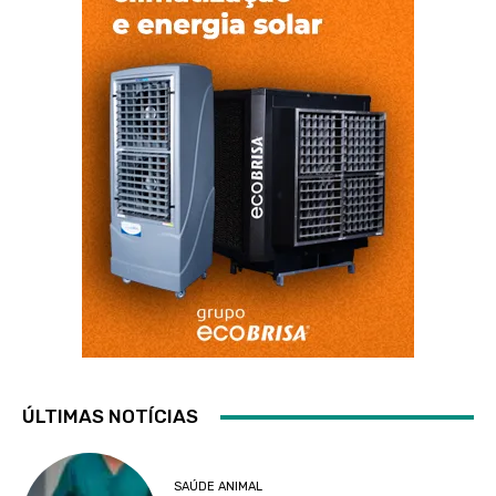
ÚLTIMAS NOTÍCIAS
SAÚDE ANIMAL