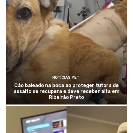
NOTÍCIAS PET
Cão baleado na boca ao proteger tutora de
assalto se recupera e deve receber alta em
Ribeirão Preto