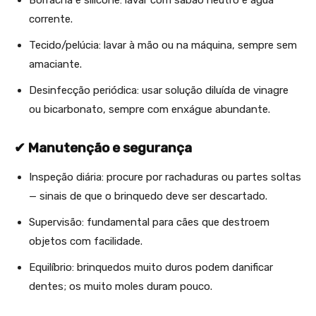
corrente.
Tecido/pelúcia: lavar à mão ou na máquina, sempre sem
amaciante.
Desinfecção periódica: usar solução diluída de vinagre
ou bicarbonato, sempre com enxágue abundante.
✔ Manutenção e segurança
Inspeção diária: procure por rachaduras ou partes soltas
— sinais de que o brinquedo deve ser descartado.
Supervisão: fundamental para cães que destroem
objetos com facilidade.
Equilíbrio: brinquedos muito duros podem danificar
dentes; os muito moles duram pouco.