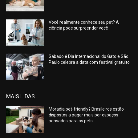
Você realmente conhece seu pet? A
ciência pode surpreender você
Sábado é Dia Internacional do Gato e São
Paulo celebra a data com festival gratuito
MAIS LIDAS
Moradia pet-friendly? Brasileiros estão
dispostos a pagar mais por espaços
pensados para os pets