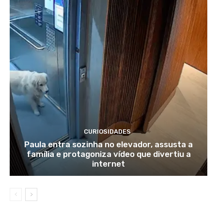
CURIOSIDADES
Paula entra sozinha no elevador, assusta a
família e protagoniza vídeo que divertiu a
internet