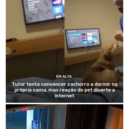
EM ALTA
Tutor tenta convencer cachorro a dormir na
própria cama, mas reação do pet diverte a
internet