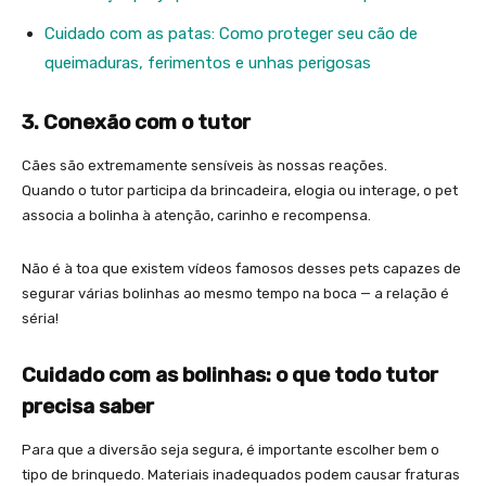
Cuidado com as patas: Como proteger seu cão de
queimaduras, ferimentos e unhas perigosas
3.⁠ ⁠Conexão com o tutor
Cães são extremamente sensíveis às nossas reações.
Quando o tutor participa da brincadeira, elogia ou interage, o pet
associa a bolinha à atenção, carinho e recompensa.
Não é à toa que existem vídeos famosos desses pets capazes de
segurar várias bolinhas ao mesmo tempo na boca — a relação é
séria!
Cuidado com as bolinhas: o que todo tutor
precisa saber
Para que a diversão seja segura, é importante escolher bem o
tipo de brinquedo. Materiais inadequados podem causar fraturas