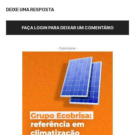
DEIXE UMA RESPOSTA
FAÇA LOGIN PARA DEIXAR UM COMENTÁRIO
- Publicidade -