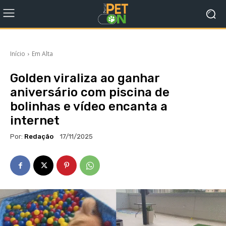
Início
Em Alta
Golden viraliza ao ganhar
aniversário com piscina de
bolinhas e vídeo encanta a
internet
Por:
Redação
17/11/2025