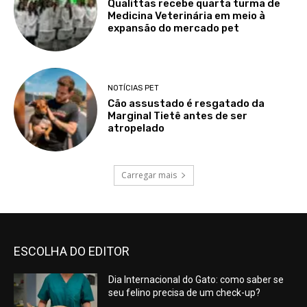
Qualittas recebe quarta turma de
Medicina Veterinária em meio à
expansão do mercado pet
NOTÍCIAS PET
Cão assustado é resgatado da
Marginal Tietê antes de ser
atropelado
Carregar mais
ESCOLHA DO EDITOR
Dia Internacional do Gato: como saber se
seu felino precisa de um check-up?