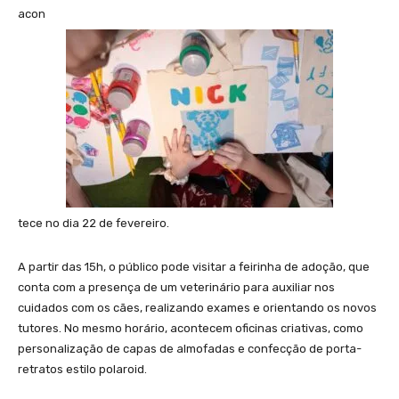
acon
tece no dia 22 de fevereiro.
A partir das 15h, o público pode visitar a feirinha de adoção, que
conta com a presença de um veterinário para auxiliar nos
cuidados com os cães, realizando exames e orientando os novos
tutores. No mesmo horário, acontecem oficinas criativas, como
personalização de capas de almofadas e confecção de porta-
retratos estilo polaroid.