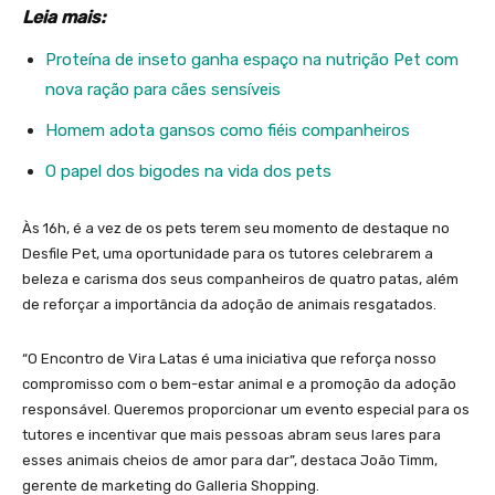
Leia mais:
Proteína de inseto ganha espaço na nutrição Pet com
nova ração para cães sensíveis
Homem adota gansos como fiéis companheiros
O papel dos bigodes na vida dos pets
Às 16h, é a vez de os pets terem seu momento de destaque no
Desfile Pet, uma oportunidade para os tutores celebrarem a
beleza e carisma dos seus companheiros de quatro patas, além
de reforçar a importância da adoção de animais resgatados.
“O Encontro de Vira Latas é uma iniciativa que reforça nosso
compromisso com o bem-estar animal e a promoção da adoção
responsável. Queremos proporcionar um evento especial para os
tutores e incentivar que mais pessoas abram seus lares para
esses animais cheios de amor para dar”, destaca João Timm,
gerente de marketing do Galleria Shopping.