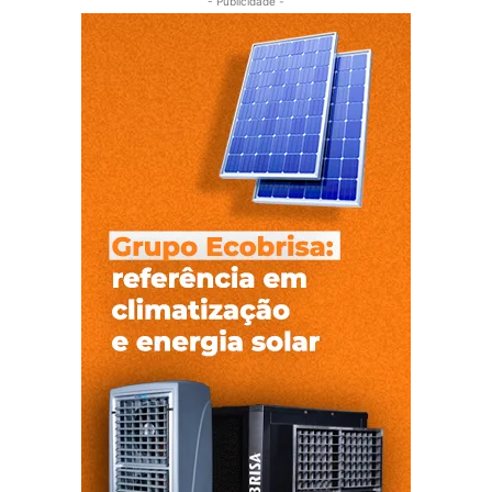
- Publicidade -