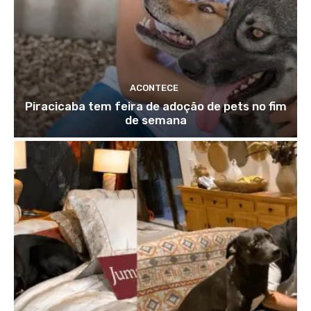
ACONTECE
Piracicaba tem feira de adoção de pets no fim
de semana