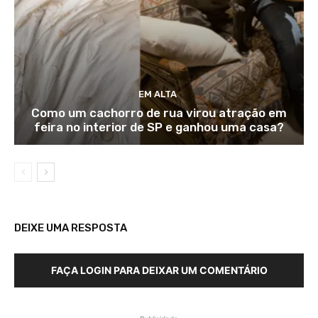
EM ALTA
Como um cachorro de rua virou atração em
feira no interior de SP e ganhou uma casa?
DEIXE UMA RESPOSTA
FAÇA LOGIN PARA DEIXAR UM COMENTÁRIO