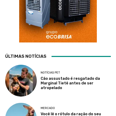
ÚLTIMAS NOTÍCIAS
NOTÍCIAS PET
Cão assustado é resgatado da
Marginal Tietê antes de ser
atropelado
MERCADO
Você lê o rótulo da ração do seu