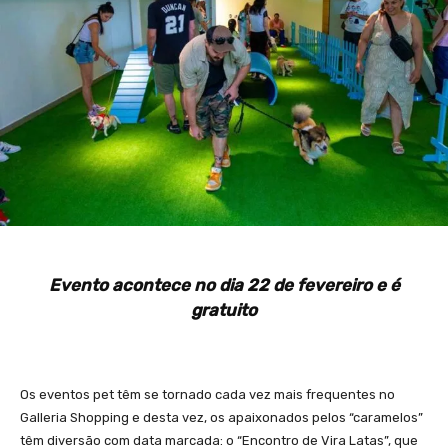
Evento acontece no dia 22 de fevereiro e é
gratuito
Os eventos pet têm se tornado cada vez mais frequentes no
Galleria Shopping e desta vez, os apaixonados pelos “caramelos”
têm diversão com data marcada: o “Encontro de Vira Latas”, que