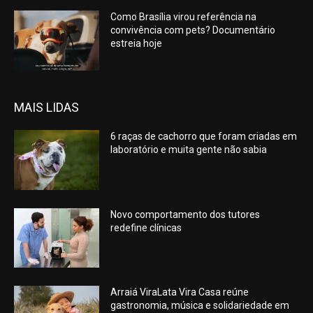
Como Brasília virou referência na
convivência com pets? Documentário
estreia hoje
MAIS LIDAS
6 raças de cachorro que foram criadas em
laboratório e muita gente não sabia
Novo comportamento dos tutores
redefine clínicas
Arraiá ViraLata Vira Casa reúne
gastronomia, música e solidariedade em