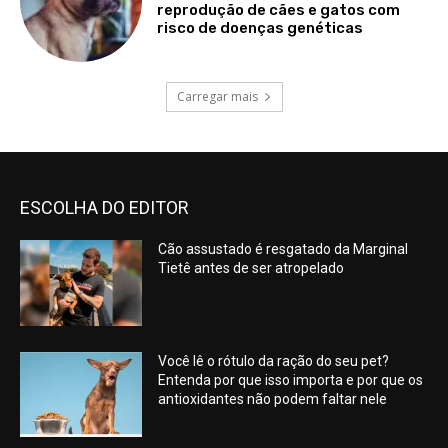
reprodução de cães e gatos com
risco de doenças genéticas
Carregar mais
ESCOLHA DO EDITOR
Cão assustado é resgatado da Marginal
Tietê antes de ser atropelado
Você lê o rótulo da ração do seu pet?
Entenda por que isso importa e por que os
antioxidantes não podem faltar nele