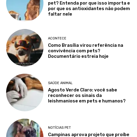
pet? Entenda por que isso importa e
por que os antioxidantes não podem
faltar nele
ACONTECE
Como Brasília virou referência na
convivência com pets?
Documentário estreia hoje
SAÚDE ANIMAL
Agosto Verde Claro: você sabe
reconhecer os sinais da
leishmaniose em pets e humanos?
NOTÍCIAS PET
Campinas aprova projeto que proíbe