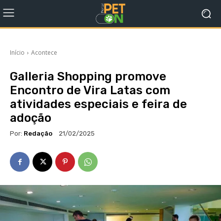
Início
Acontece
Galleria Shopping promove
Encontro de Vira Latas com
atividades especiais e feira de
adoção
Por:
Redação
21/02/2025