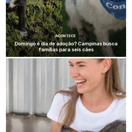
ACONTECE
Domingo é dia de adoção? Campinas busca
famílias para seis cães