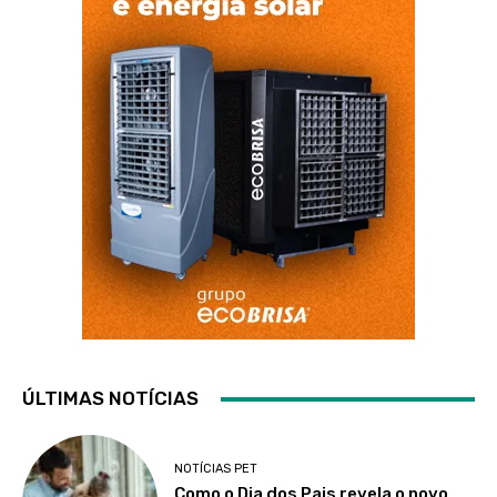
ÚLTIMAS NOTÍCIAS
NOTÍCIAS PET
Como o Dia dos Pais revela o novo