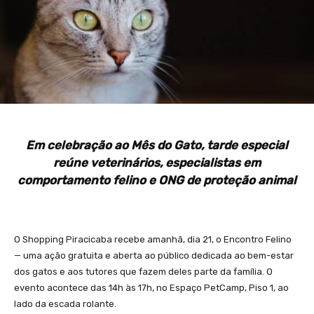
Em celebração ao Mês do Gato, tarde especial
reúne veterinários, especialistas em
comportamento felino e ONG de proteção animal
O Shopping Piracicaba recebe amanhã, dia 21, o Encontro Felino
— uma ação gratuita e aberta ao público dedicada ao bem-estar
dos gatos e aos tutores que fazem deles parte da família. O
evento acontece das 14h às 17h, no Espaço PetCamp, Piso 1, ao
lado da escada rolante.