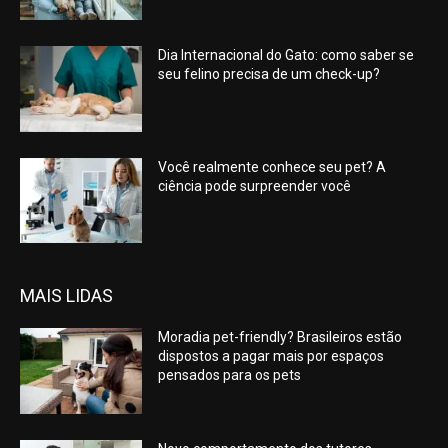
Dia Internacional do Gato: como saber se
seu felino precisa de um check-up?
Você realmente conhece seu pet? A
ciência pode surpreender você
MAIS LIDAS
Moradia pet-friendly? Brasileiros estão
dispostos a pagar mais por espaços
pensados para os pets