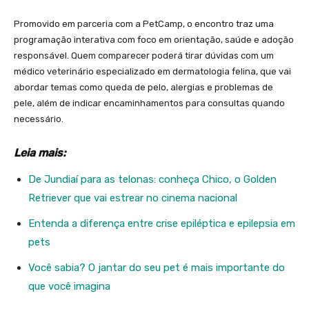
Promovido em parceria com a PetCamp, o encontro traz uma
programação interativa com foco em orientação, saúde e adoção
responsável. Quem comparecer poderá tirar dúvidas com um
médico veterinário especializado em dermatologia felina, que vai
abordar temas como queda de pelo, alergias e problemas de
pele, além de indicar encaminhamentos para consultas quando
necessário.
Leia mais:
De Jundiaí para as telonas: conheça Chico, o Golden
Retriever que vai estrear no cinema nacional
Entenda a diferença entre crise epiléptica e epilepsia em
pets
Você sabia? O jantar do seu pet é mais importante do
que você imagina