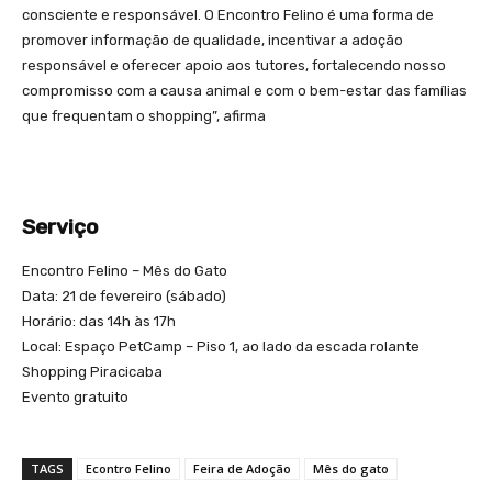
consciente e responsável. O Encontro Felino é uma forma de
promover informação de qualidade, incentivar a adoção
responsável e oferecer apoio aos tutores, fortalecendo nosso
compromisso com a causa animal e com o bem-estar das famílias
que frequentam o shopping”, afirma
Serviço
Encontro Felino – Mês do Gato
Data: 21 de fevereiro (sábado)
Horário: das 14h às 17h
Local: Espaço PetCamp – Piso 1, ao lado da escada rolante
Shopping Piracicaba
Evento gratuito
TAGS
Econtro Felino
Feira de Adoção
Mês do gato