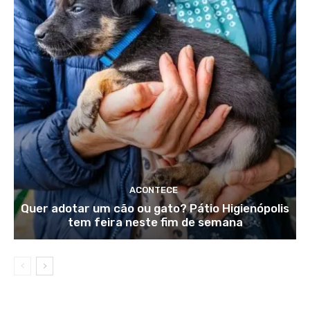
ACONTECE
Quer adotar um cão ou gato? Pátio Higienópolis
tem feira neste fim de semana