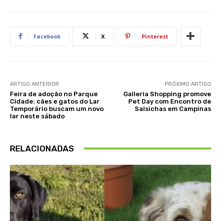
Facebook
X
Pinterest
ARTIGO ANTERIOR
PRÓXIMO ARTIGO
Feira de adoção no Parque
Galleria Shopping promove
Cidade: cães e gatos do Lar
Pet Day com Encontro de
Temporário buscam um novo
Salsichas em Campinas
lar neste sábado
RELACIONADAS