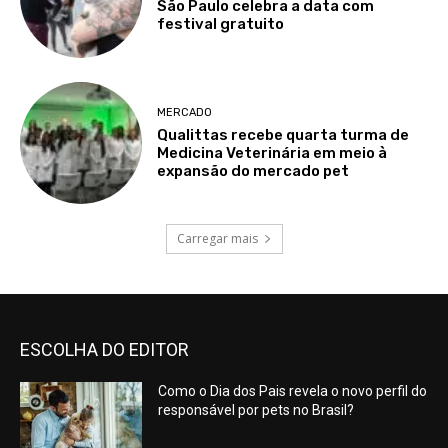
São Paulo celebra a data com
festival gratuito
MERCADO
Qualittas recebe quarta turma de
Medicina Veterinária em meio à
expansão do mercado pet
Carregar mais
ESCOLHA DO EDITOR
Como o Dia dos Pais revela o novo perfil do
responsável por pets no Brasil?