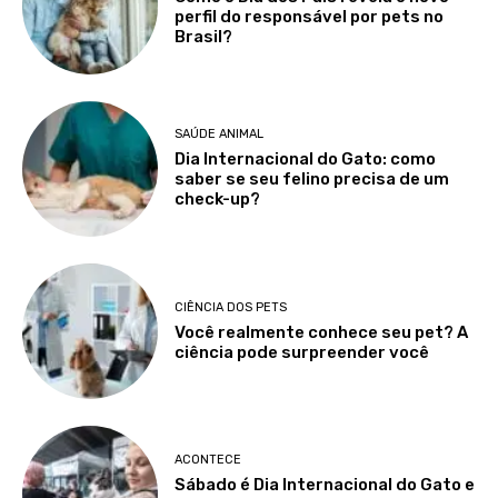
perfil do responsável por pets no
Brasil?
SAÚDE ANIMAL
Dia Internacional do Gato: como
saber se seu felino precisa de um
check-up?
CIÊNCIA DOS PETS
Você realmente conhece seu pet? A
ciência pode surpreender você
ACONTECE
Sábado é Dia Internacional do Gato e