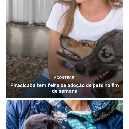
ACONTECE
Piracicaba tem feira de adoção de pets no fim
de semana