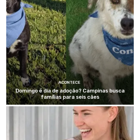
ACONTECE
Domingo é dia de adoção? Campinas busca
famílias para seis cães