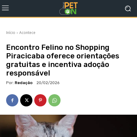
Início
Acontece
Encontro Felino no Shopping
Piracicaba oferece orientações
gratuitas e incentiva adoção
responsável
Por:
Redação
20/02/2026