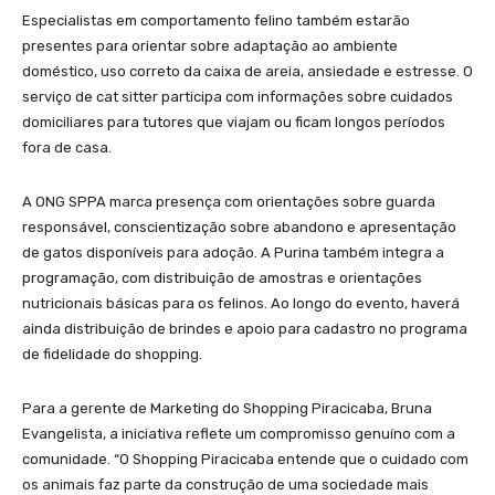
Especialistas em comportamento felino também estarão
presentes para orientar sobre adaptação ao ambiente
doméstico, uso correto da caixa de areia, ansiedade e estresse. O
serviço de cat sitter participa com informações sobre cuidados
domiciliares para tutores que viajam ou ficam longos períodos
fora de casa.
A ONG SPPA marca presença com orientações sobre guarda
responsável, conscientização sobre abandono e apresentação
de gatos disponíveis para adoção. A Purina também integra a
programação, com distribuição de amostras e orientações
nutricionais básicas para os felinos. Ao longo do evento, haverá
ainda distribuição de brindes e apoio para cadastro no programa
de fidelidade do shopping.
Para a gerente de Marketing do Shopping Piracicaba, Bruna
Evangelista, a iniciativa reflete um compromisso genuíno com a
comunidade. “O Shopping Piracicaba entende que o cuidado com
os animais faz parte da construção de uma sociedade mais