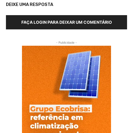
DEIXE UMA RESPOSTA
FAÇA LOGIN PARA DEIXAR UM COMENTÁRIO
- Publicidade -