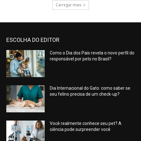
Carregar mais
ESCOLHA DO EDITOR
Como o Dia dos Pais revela o novo perfil do
responsável por pets no Brasil?
Dia Internacional do Gato: como saber se
seu felino precisa de um check-up?
Você realmente conhece seu pet? A
ciência pode surpreender você