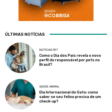
ÚLTIMAS NOTÍCIAS
NOTÍCIAS PET
Como o Dia dos Pais revela o novo
perfil do responsável por pets no
Brasil?
SAÚDE ANIMAL
Dia Internacional do Gato: como
saber se seu felino precisa de um
check-up?