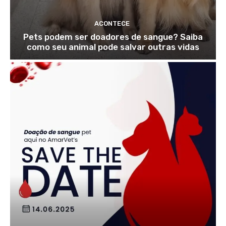
ACONTECE
Pets podem ser doadores de sangue? Saiba
como seu animal pode salvar outras vidas