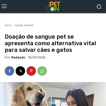
Início
Saúde Animal
Doação de sangue pet se
apresenta como alternativa vital
para salvar cães e gatos
Por:
Redação
18/09/2024