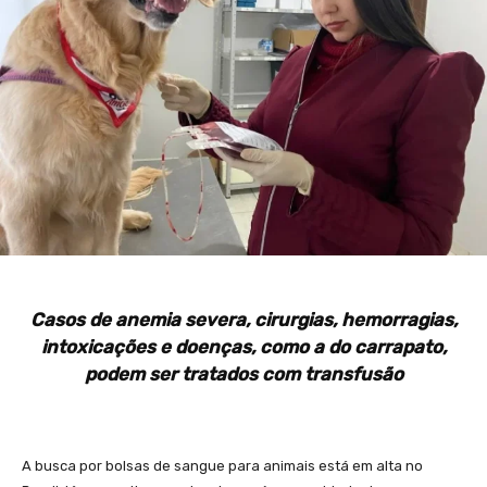
Casos de anemia severa, cirurgias, hemorragias,
intoxicações e doenças, como a do carrapato,
podem ser tratados com transfusão
A busca por bolsas de sangue para animais está em alta no