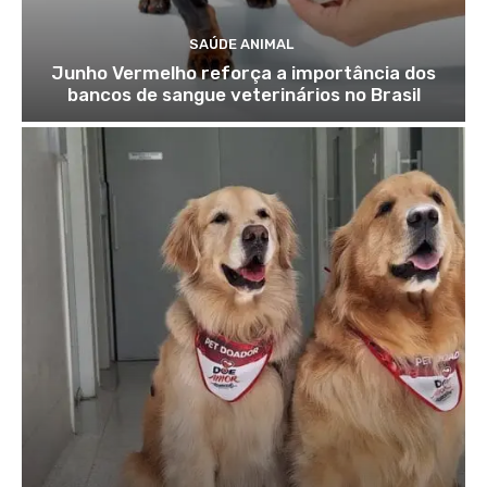
SAÚDE ANIMAL
Junho Vermelho reforça a importância dos
bancos de sangue veterinários no Brasil