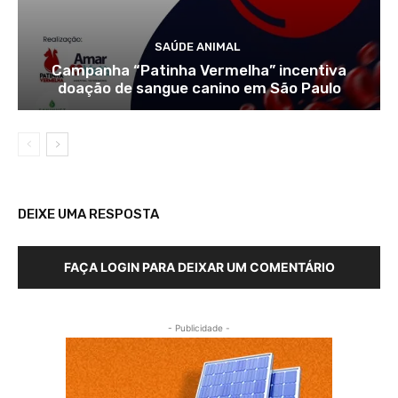
SAÚDE ANIMAL
Campanha “Patinha Vermelha” incentiva
doação de sangue canino em São Paulo
DEIXE UMA RESPOSTA
FAÇA LOGIN PARA DEIXAR UM COMENTÁRIO
- Publicidade -