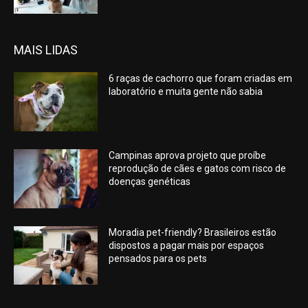
MAIS LIDAS
6 raças de cachorro que foram criadas em
laboratório e muita gente não sabia
Campinas aprova projeto que proíbe
reprodução de cães e gatos com risco de
doenças genéticas
Moradia pet-friendly? Brasileiros estão
dispostos a pagar mais por espaços
pensados para os pets