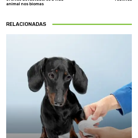
animal nos biomas
RELACIONADAS