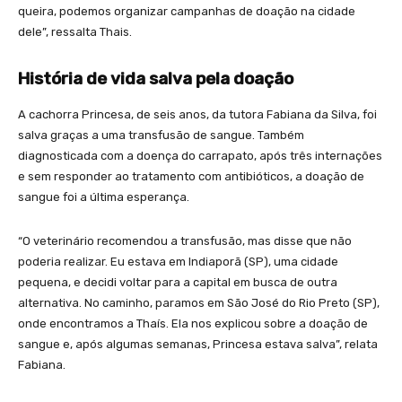
queira, podemos organizar campanhas de doação na cidade
dele”, ressalta Thais.
História de vida salva pela doação
A cachorra Princesa, de seis anos, da tutora Fabiana da Silva, foi
salva graças a uma transfusão de sangue. Também
diagnosticada com a doença do carrapato, após três internações
e sem responder ao tratamento com antibióticos, a doação de
sangue foi a última esperança.
“O veterinário recomendou a transfusão, mas disse que não
poderia realizar. Eu estava em Indiaporã (SP), uma cidade
pequena, e decidi voltar para a capital em busca de outra
alternativa. No caminho, paramos em São José do Rio Preto (SP),
onde encontramos a Thaís. Ela nos explicou sobre a doação de
sangue e, após algumas semanas, Princesa estava salva”, relata
Fabiana.