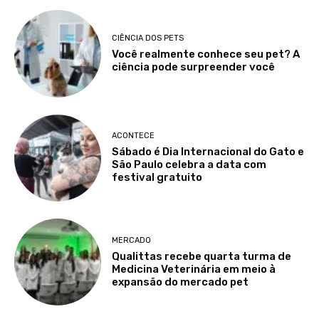
CIÊNCIA DOS PETS
Você realmente conhece seu pet? A
ciência pode surpreender você
ACONTECE
Sábado é Dia Internacional do Gato e
São Paulo celebra a data com
festival gratuito
MERCADO
Qualittas recebe quarta turma de
Medicina Veterinária em meio à
expansão do mercado pet