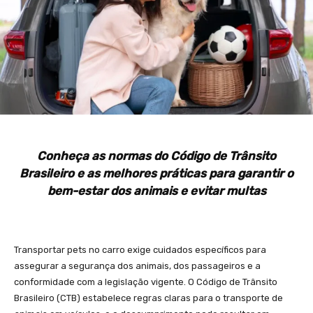
Conheça as normas do Código de Trânsito
Brasileiro e as melhores práticas para garantir o
bem-estar dos animais e evitar multas
Transportar pets no carro exige cuidados específicos para
assegurar a segurança dos animais, dos passageiros e a
conformidade com a legislação vigente. O Código de Trânsito
Brasileiro (CTB) estabelece regras claras para o transporte de