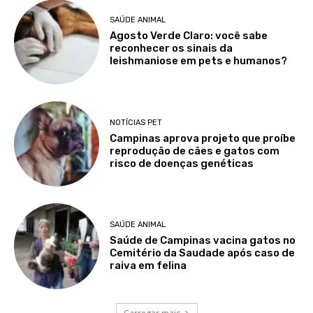
SAÚDE ANIMAL
Agosto Verde Claro: você sabe
reconhecer os sinais da
leishmaniose em pets e humanos?
NOTÍCIAS PET
Campinas aprova projeto que proíbe
reprodução de cães e gatos com
risco de doenças genéticas
SAÚDE ANIMAL
Saúde de Campinas vacina gatos no
Cemitério da Saudade após caso de
raiva em felina