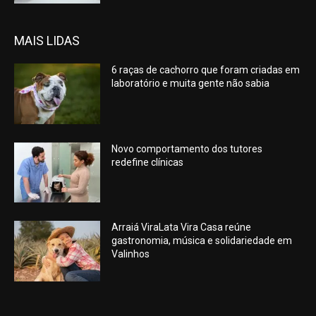
MAIS LIDAS
6 raças de cachorro que foram criadas em
laboratório e muita gente não sabia
Novo comportamento dos tutores
redefine clínicas
Arraiá ViraLata Vira Casa reúne
gastronomia, música e solidariedade em
Valinhos