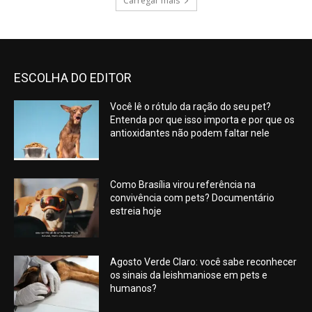
Carregar mais
ESCOLHA DO EDITOR
Você lê o rótulo da ração do seu pet?
Entenda por que isso importa e por que os
antioxidantes não podem faltar nele
Como Brasília virou referência na
convivência com pets? Documentário
estreia hoje
Agosto Verde Claro: você sabe reconhecer
os sinais da leishmaniose em pets e
humanos?