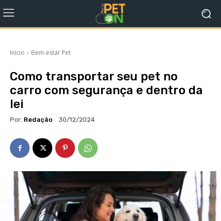
Início
Bem-estar Pet
Como transportar seu pet no
carro com segurança e dentro da
lei
Por:
Redação
30/12/2024