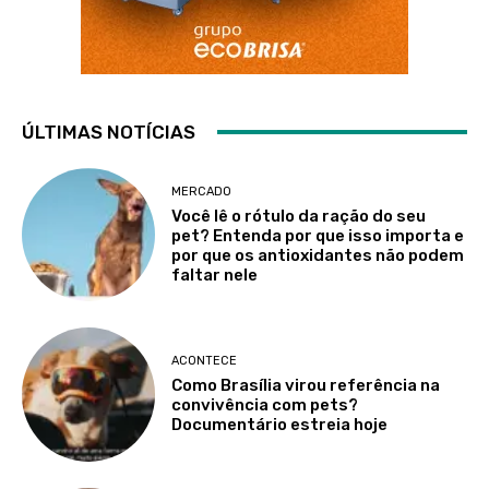
ÚLTIMAS NOTÍCIAS
MERCADO
Você lê o rótulo da ração do seu
pet? Entenda por que isso importa e
por que os antioxidantes não podem
faltar nele
ACONTECE
Como Brasília virou referência na
convivência com pets?
Documentário estreia hoje