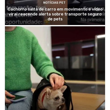
NOTÍCIAS PET
Cachorro salta de carro em movimento e vídeo
viral reacende alerta sobre transporte seguro
de pets