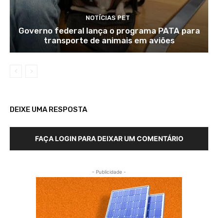
NOTÍCIAS PET
Governo federal lança o programa PATA para
transporte de animais em aviões
DEIXE UMA RESPOSTA
FAÇA LOGIN PARA DEIXAR UM COMENTÁRIO
- Publicidade -