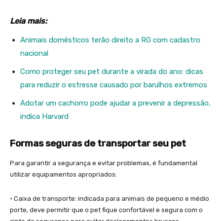
Leia mais:
Animais domésticos terão direito a RG com cadastro
nacional
Como proteger seu pet durante a virada do ano: dicas
para reduzir o estresse causado por barulhos extremos
Adotar um cachorro pode ajudar a prevenir a depressão,
indica Harvard
Formas seguras de transportar seu pet
Para garantir a segurança e evitar problemas, é fundamental
utilizar equipamentos apropriados:
• Caixa de transporte: indicada para animais de pequeno e médio
porte, deve permitir que o pet fique confortável e segura com o