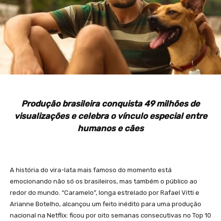
Produção brasileira conquista 49 milhões de
visualizações e celebra o vínculo especial entre
humanos e cães
A história do vira-lata mais famoso do momento está
emocionando não só os brasileiros, mas também o público ao
redor do mundo. “Caramelo”, longa estrelado por Rafael Vitti e
Arianne Botelho, alcançou um feito inédito para uma produção
nacional na Netflix: ficou por oito semanas consecutivas no Top 10