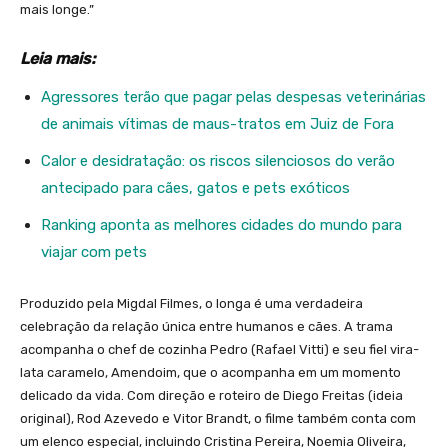
mais longe.”
Leia mais:
Agressores terão que pagar pelas despesas veterinárias
de animais vítimas de maus-tratos em Juiz de Fora
Calor e desidratação: os riscos silenciosos do verão
antecipado para cães, gatos e pets exóticos
Ranking aponta as melhores cidades do mundo para
viajar com pets
Produzido pela Migdal Filmes, o longa é uma verdadeira
celebração da relação única entre humanos e cães. A trama
acompanha o chef de cozinha Pedro (Rafael Vitti) e seu fiel vira-
lata caramelo, Amendoim, que o acompanha em um momento
delicado da vida. Com direção e roteiro de Diego Freitas (ideia
original), Rod Azevedo e Vitor Brandt, o filme também conta com
um elenco especial, incluindo Cristina Pereira, Noemia Oliveira,