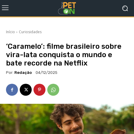
Início
Curiosidades
‘Caramelo’: filme brasileiro sobre
vira-lata conquista o mundo e
bate recorde na Netflix
Por:
Redação
04/12/2025