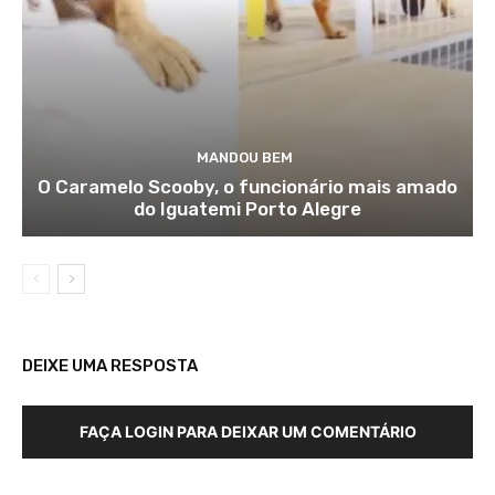
MANDOU BEM
O Caramelo Scooby, o funcionário mais amado
do Iguatemi Porto Alegre
DEIXE UMA RESPOSTA
FAÇA LOGIN PARA DEIXAR UM COMENTÁRIO