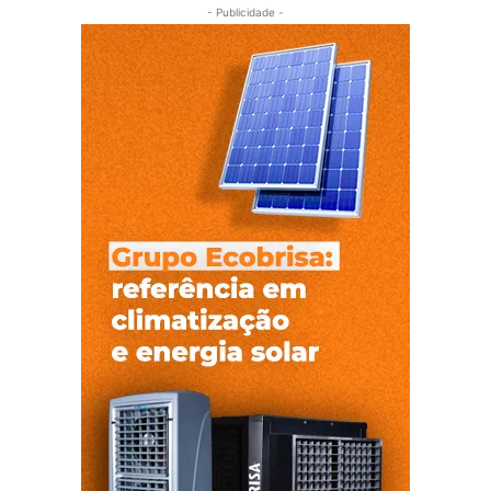
- Publicidade -