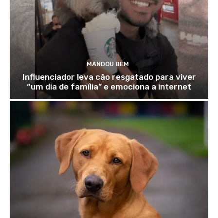
MANDOU BEM
Influenciador leva cão resgatado para viver
“um dia de família” e emociona a internet