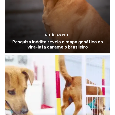
NOTÍCIAS PET
Pesquisa inédita revela o mapa genético do
vira-lata caramelo brasileiro