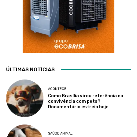
ÚLTIMAS NOTÍCIAS
ACONTECE
Como Brasília virou referência na
convivência com pets?
Documentário estreia hoje
SAÚDE ANIMAL