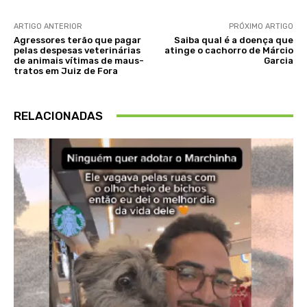
ARTIGO ANTERIOR
PRÓXIMO ARTIGO
Agressores terão que pagar
Saiba qual é a doença que
pelas despesas veterinárias
atinge o cachorro de Márcio
de animais vítimas de maus-
Garcia
tratos em Juiz de Fora
RELACIONADAS