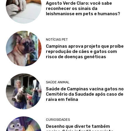
Agosto Verde Claro: você sabe
reconhecer os sinais da
leishmaniose em pets e humanos?
NOTÍCIAS PET
Campinas aprova projeto que proíbe
reprodução de cães e gatos com
risco de doenças genéticas
SAÚDE ANIMAL
Saúde de Campinas vacina gatos no
Cemitério da Saudade após caso de
raiva em felina
CURIOSIDADES
Desenho que diverte também