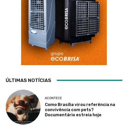
ÚLTIMAS NOTÍCIAS
ACONTECE
Como Brasília virou referência na
convivência com pets?
Documentário estreia hoje