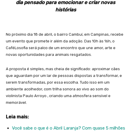
dia pensado para emocionar e criar novas
histórias
No próximo dia 18 de abril, o bairro Cambuí, em Campinas, recebe
um evento que promete ir além da adoção. Das 10h às 16h, o
CaféLosofia será palco de um encontro que une amor, arte e
novas oportunidades para animais resgatados.
A proposta é simples, mas cheia de significado: aproximar cães
que aguardam por um lar de pessoas dispostas a transformar, e
serem transformadas, por essa escolha. Tudo isso em um
ambiente acolhedor, com trilha sonora ao vivo ao som do
violinista Paulo Arroyo , criando uma atmosfera sensível e
memorável.
Leia mais:
Você sabe o que é o Abril Laranja? Com quase 5 milhões