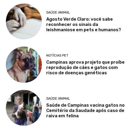
SAÚDE ANIMAL
Agosto Verde Claro: você sabe
reconhecer os sinais da
leishmaniose em pets e humanos?
NOTÍCIAS PET
Campinas aprova projeto que proíbe
reprodução de cães e gatos com
risco de doenças genéticas
SAÚDE ANIMAL
Saúde de Campinas vacina gatos no
Cemitério da Saudade após caso de
raiva em felina