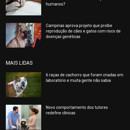
humanos?
Campinas aprova projeto que proíbe
reprodução de cães e gatos com risco de
doenças genéticas
MAIS LIDAS
6 raças de cachorro que foram criadas em
laboratório e muita gente não sabia
Novo comportamento dos tutores
redefine clínicas