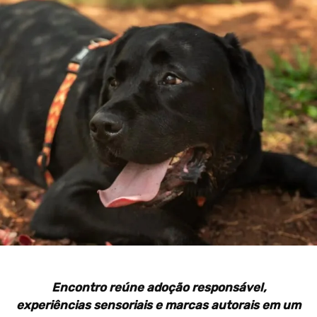
Encontro reúne adoção responsável,
experiências sensoriais e marcas autorais em um