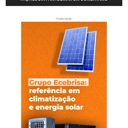
- Publicidade -