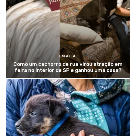
EM ALTA
Como um cachorro de rua virou atração em
feira no interior de SP e ganhou uma casa?