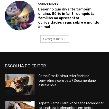
CURIOSIDADES
Desenho que diverte também
ensina. Série infantil conquista
famílias ao apresentar
curiosidades reais sobre o mundo
animal
Carregar mais
ESCOLHA DO EDITOR
Como Brasília virou referência na
convivência com pets? Documentário
estreia hoje
Agosto Verde Claro: você sabe reconhecer
os sinais da leishmaniose em pets e