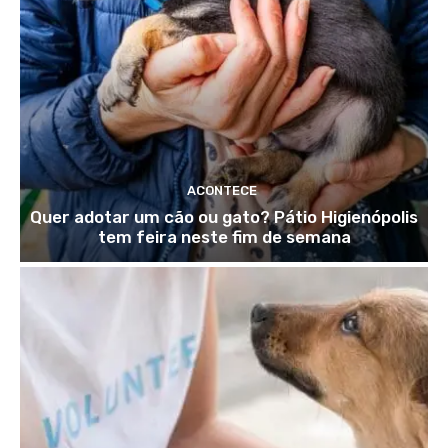
ACONTECE
Quer adotar um cão ou gato? Pátio Higienópolis
tem feira neste fim de semana