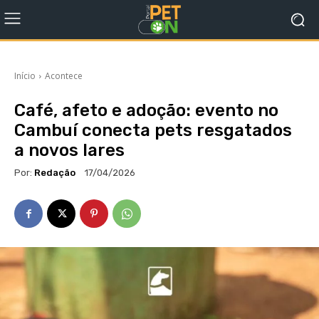
Início
Acontece
Café, afeto e adoção: evento no
Cambuí conecta pets resgatados
a novos lares
Por:
Redação
17/04/2026