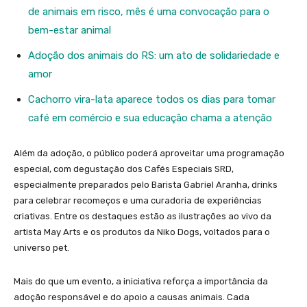
de animais em risco, mês é uma convocação para o
bem-estar animal
Adoção dos animais do RS: um ato de solidariedade e
amor
Cachorro vira-lata aparece todos os dias para tomar
café em comércio e sua educação chama a atenção
Além da adoção, o público poderá aproveitar uma programação
especial, com degustação dos Cafés Especiais SRD,
especialmente preparados pelo Barista Gabriel Aranha, drinks
para celebrar recomeços e uma curadoria de experiências
criativas. Entre os destaques estão as ilustrações ao vivo da
artista May Arts e os produtos da Niko Dogs, voltados para o
universo pet.
Mais do que um evento, a iniciativa reforça a importância da
adoção responsável e do apoio a causas animais. Cada