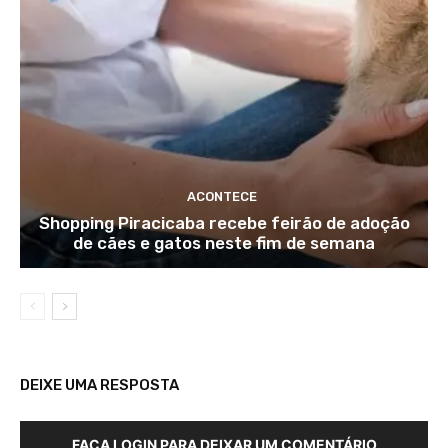
ACONTECE
Shopping Piracicaba recebe feirão de adoção
de cães e gatos neste fim de semana
DEIXE UMA RESPOSTA
FAÇA LOGIN PARA DEIXAR UM COMENTÁRIO