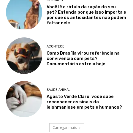
MERCADO
Você lê o rótulo da ração do seu
pet? Entenda por que isso importa e
por que os antioxidantes não podem
faltar nele
ACONTECE
Como Brasília virou referência na
convivência com pets?
Documentário estreia hoje
SAÚDE ANIMAL
Agosto Verde Claro: você sabe
reconhecer os sinais da
leishmaniose em pets e humanos?
Carregar mais