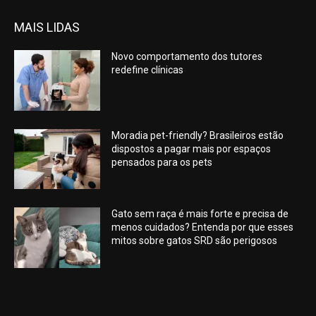
MAIS LIDAS
Novo comportamento dos tutores
redefine clínicas
Moradia pet-friendly? Brasileiros estão
dispostos a pagar mais por espaços
pensados para os pets
Gato sem raça é mais forte e precisa de
menos cuidados? Entenda por que esses
mitos sobre gatos SRD são perigosos