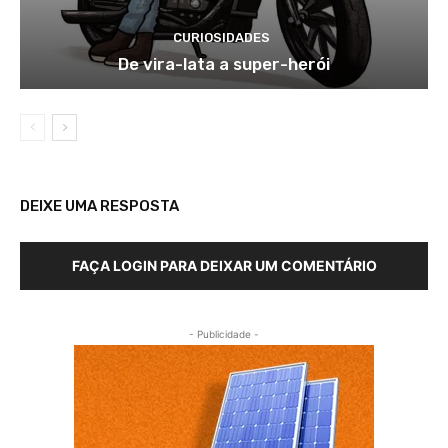
CURIOSIDADES
De vira-lata a super-herói
DEIXE UMA RESPOSTA
FAÇA LOGIN PARA DEIXAR UM COMENTÁRIO
- Publicidade -