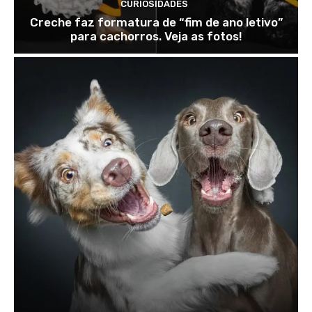
CURIOSIDADES
Creche faz formatura de “fim de ano letivo”
para cachorros. Veja as fotos!