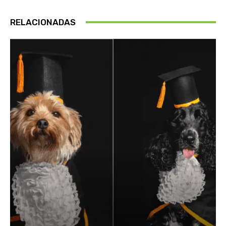
RELACIONADAS