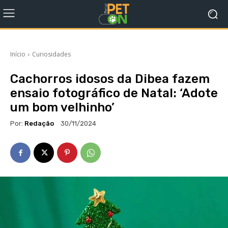
Início
Curiosidades
Cachorros idosos da Dibea fazem
ensaio fotográfico de Natal: ‘Adote
um bom velhinho’
Por:
Redação
30/11/2024