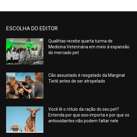
ESCOLHA DO EDITOR
Qualittas recebe quarta turma de
Medicina Veterinária em meio à expansão
do mercado pet
Cão assustado é resgatado da Marginal
Tietê antes de ser atropelado
Você lê o rótulo da ração do seu pet?
Entenda por que isso importa e por que os
antioxidantes não podem faltar nele