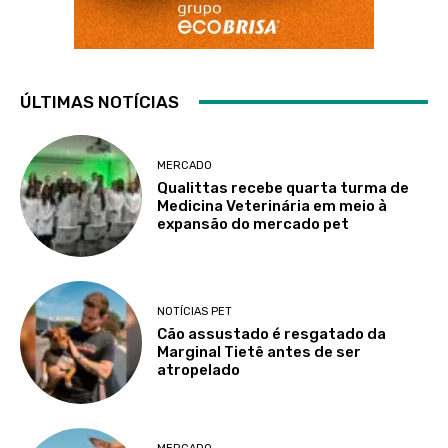
ÚLTIMAS NOTÍCIAS
MERCADO
Qualittas recebe quarta turma de
Medicina Veterinária em meio à
expansão do mercado pet
NOTÍCIAS PET
Cão assustado é resgatado da
Marginal Tietê antes de ser
atropelado