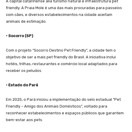
A capital catarinense alia turismo natural e infraestrutura pet
friendly. A Praia Mole é uma das mais procuradas para passeios
com cães, e diversos estabelecimentos na cidade aceitam
animais de estimação.
• Socorro (SP)
Com o projeto “Socorro Destino Pet Friendly”, a cidade tem o
objetivo de ser a mais pet friendly do Brasil. A iniciativa inclui
hotéis, trilhas, restaurantes e comércio local adaptados para
receber os peludos.
• Estado do Pará
Em 2025, o Pará iniciou a implementação do selo estadual “Pet
Friendly – Amigo dos Animais Domésticos”, voltado para
reconhecer estabelecimentos e espaços públicos que garantem
bem-estar aos pets.