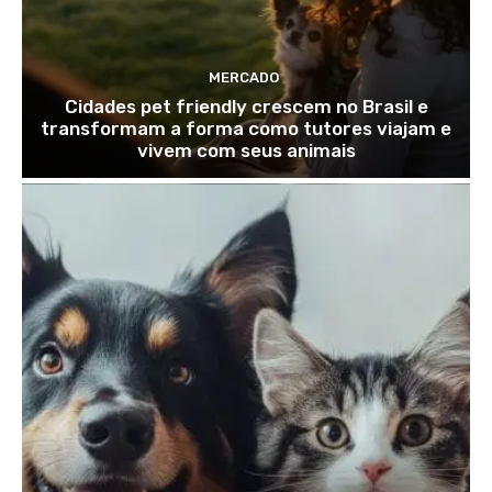
MERCADO
Cidades pet friendly crescem no Brasil e
transformam a forma como tutores viajam e
vivem com seus animais