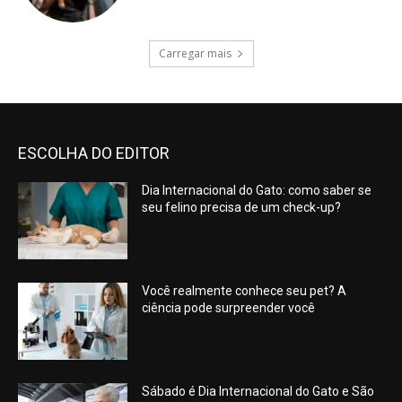
Carregar mais
ESCOLHA DO EDITOR
Dia Internacional do Gato: como saber se
seu felino precisa de um check-up?
Você realmente conhece seu pet? A
ciência pode surpreender você
Sábado é Dia Internacional do Gato e São