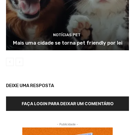
NOTÍCIAS PET
Mais uma cidade se torna pet friendly por lei
DEIXE UMA RESPOSTA
FAÇA LOGIN PARA DEIXAR UM COMENTÁRIO
- Publicidade -