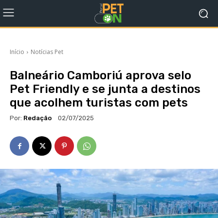
Início
Notícias Pet
Balneário Camboriú aprova selo
Pet Friendly e se junta a destinos
que acolhem turistas com pets
Por:
Redação
02/07/2025