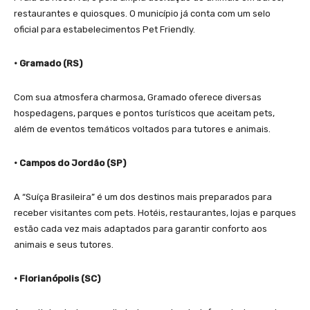
restaurantes e quiosques. O município já conta com um selo
oficial para estabelecimentos Pet Friendly.
• Gramado (RS)
Com sua atmosfera charmosa, Gramado oferece diversas
hospedagens, parques e pontos turísticos que aceitam pets,
além de eventos temáticos voltados para tutores e animais.
• Campos do Jordão (SP)
A “Suíça Brasileira” é um dos destinos mais preparados para
receber visitantes com pets. Hotéis, restaurantes, lojas e parques
estão cada vez mais adaptados para garantir conforto aos
animais e seus tutores.
• Florianópolis (SC)