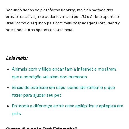
Segundo dados da plataforma Booking, mais da metade dos
brasileiros só viaja se puder levar seu pet. Já o Airbnb aponta o
Brasil como o segundo país com mais hospedagens Pet Friendly
no mundo, atrás apenas da Colômbia.
Leia mais:
Animais com vitiligo encantam a internet e mostram
que a condição vai além dos humanos
Sinais de estresse em cães: como identificar e o que
fazer para ajudar seu pet
Entenda a diferença entre crise epiléptica e epilepsia em
pets