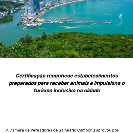
Certificação reconhece estabelecimentos
preparados para receber animais e impulsiona o
turismo inclusivo na cidade
A Câmara de Vereadores de Balneário Camboriú aprovou por