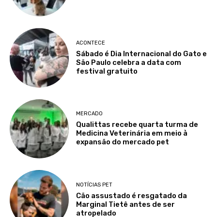
ACONTECE
Sábado é Dia Internacional do Gato e
São Paulo celebra a data com
festival gratuito
MERCADO
Qualittas recebe quarta turma de
Medicina Veterinária em meio à
expansão do mercado pet
NOTÍCIAS PET
Cão assustado é resgatado da
Marginal Tietê antes de ser
atropelado