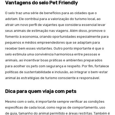
Vantagens do selo Pet Friendly
O selo traz uma série de benefícios para as cidades que o
adotam. Ele contribui para a valorização do turismo local, ao
atrair um novo perfil de viajantes que considera essencial levar
seus animais de estimação nas viagens. Além disso, promove o
fomento à economia, criando oportunidades especialmente para
pequenos e médios empreendedores que se adaptam para
receber bem esses visitantes. Outro ponto importante é que o
selo estimula uma convivência harmoniosa entre pessoas e
animais, ao incentivar boas práticas e ambientes preparados
para acolher os pets com segurança e respeito. Por fim, fortalece
políticas de sustentabilidade e inclusão, ao integrar o bem-estar
animal às estratégias de turismo consciente e responsável.
Dica para quem viaja com pets
Mesmo com o selo, é importante sempre verificar as condições
específicas de cada local, como regras de comportamento, uso
de guia, tamanho do animal permitido e áreas restritas. Também é