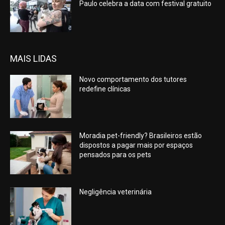
Paulo celebra a data com festival gratuito
MAIS LIDAS
Novo comportamento dos tutores
redefine clínicas
Moradia pet-friendly? Brasileiros estão
dispostos a pagar mais por espaços
pensados para os pets
Negligência veterinária