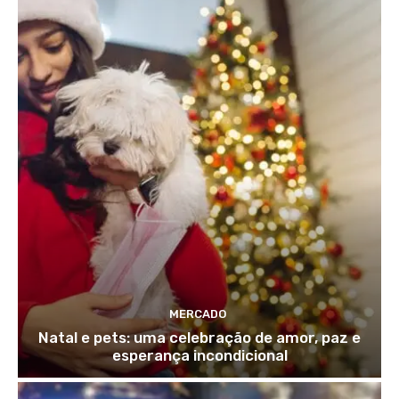
MERCADO
Natal e pets: uma celebração de amor, paz e
esperança incondicional