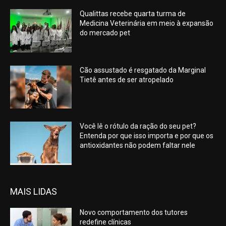
Qualittas recebe quarta turma de
Medicina Veterinária em meio à expansão
do mercado pet
Cão assustado é resgatado da Marginal
Tietê antes de ser atropelado
Você lê o rótulo da ração do seu pet?
Entenda por que isso importa e por que os
antioxidantes não podem faltar nele
MAIS LIDAS
Novo comportamento dos tutores
redefine clínicas