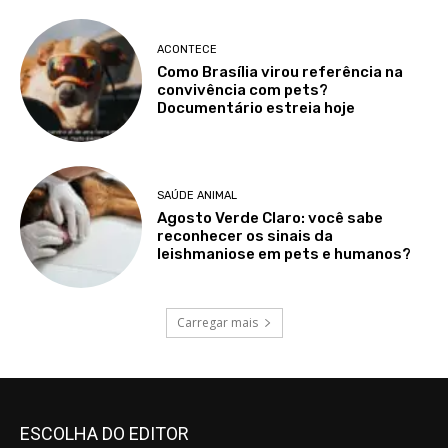
ACONTECE
Como Brasília virou referência na
convivência com pets?
Documentário estreia hoje
SAÚDE ANIMAL
Agosto Verde Claro: você sabe
reconhecer os sinais da
leishmaniose em pets e humanos?
Carregar mais
ESCOLHA DO EDITOR