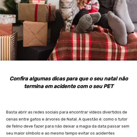
Confira algumas dicas para que o seu natal não
termina em acidente com o seu PET
Basta abrir as redes sociais para encontrar vídeos divertidos de
cenas entre gatos e árvores de Natal. A questão é: como o tutor
de felino deve fazer para não deixar a magia da data passar sem
seu maior símbolo e ao mesmo tempo evitar os acidentes