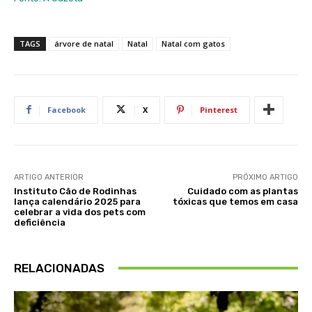
TAGS
árvore de natal
Natal
Natal com gatos
Facebook
X
Pinterest
ARTIGO ANTERIOR
PRÓXIMO ARTIGO
Instituto Cão de Rodinhas
Cuidado com as plantas
lança calendário 2025 para
tóxicas que temos em casa
celebrar a vida dos pets com
deficiência
RELACIONADAS