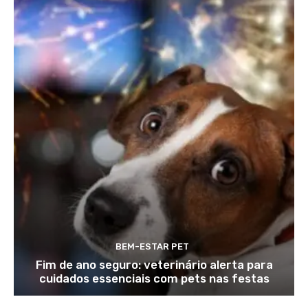
BEM-ESTAR PET
Fim de ano seguro: veterinário alerta para
cuidados essenciais com pets nas festas