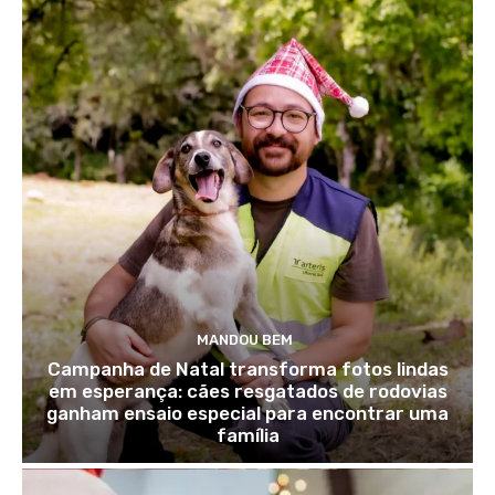
MANDOU BEM
Campanha de Natal transforma fotos lindas
em esperança: cães resgatados de rodovias
ganham ensaio especial para encontrar uma
família