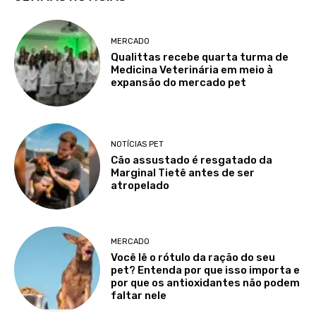
MERCADO
Qualittas recebe quarta turma de
Medicina Veterinária em meio à
expansão do mercado pet
NOTÍCIAS PET
Cão assustado é resgatado da
Marginal Tietê antes de ser
atropelado
MERCADO
Você lê o rótulo da ração do seu
pet? Entenda por que isso importa e
por que os antioxidantes não podem
faltar nele