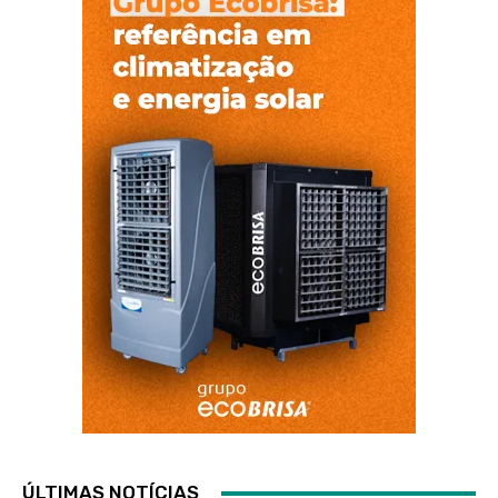
ÚLTIMAS NOTÍCIAS