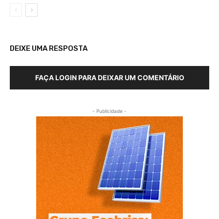
DEIXE UMA RESPOSTA
FAÇA LOGIN PARA DEIXAR UM COMENTÁRIO
- Publicidade -