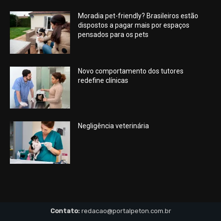
Moradia pet-friendly? Brasileiros estão
dispostos a pagar mais por espaços
pensados para os pets
Novo comportamento dos tutores
redefine clínicas
Negligência veterinária
Contato:
redacao@portalpeton.com.br