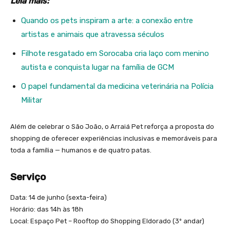
Leia mais:
Quando os pets inspiram a arte: a conexão entre
artistas e animais que atravessa séculos
Filhote resgatado em Sorocaba cria laço com menino
autista e conquista lugar na família de GCM
O papel fundamental da medicina veterinária na Polícia
Militar
Além de celebrar o São João, o Arraiá Pet reforça a proposta do
shopping de oferecer experiências inclusivas e memoráveis para
toda a família — humanos e de quatro patas.
Serviço
Data: 14 de junho (sexta-feira)
Horário: das 14h às 18h
Local: Espaço Pet – Rooftop do Shopping Eldorado (3º andar)