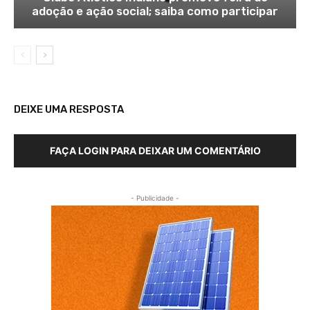
adoção e ação social; saiba como participar
DEIXE UMA RESPOSTA
FAÇA LOGIN PARA DEIXAR UM COMENTÁRIO
- Publicidade -