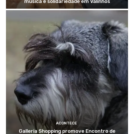
música e solidariedade em Valinhos
ACONTECE
Galleria Shopping promove Encontro de