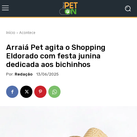
Início
Acontece
Arraiá Pet agita o Shopping
Eldorado com festa junina
dedicada aos bichinhos
Por:
Redação
13/06/2025