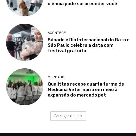
ciência pode surpreender você
ACONTECE
Sábado é Dia Internacional do Gato e
São Paulo celebra a data com
festival gratuito
MERCADO
Qualittas recebe quarta turma de
Medicina Veterinária em meio à
expansão do mercado pet
Carregar mais