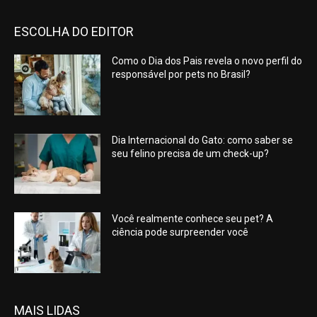
ESCOLHA DO EDITOR
Como o Dia dos Pais revela o novo perfil do
responsável por pets no Brasil?
Dia Internacional do Gato: como saber se
seu felino precisa de um check-up?
Você realmente conhece seu pet? A
ciência pode surpreender você
MAIS LIDAS