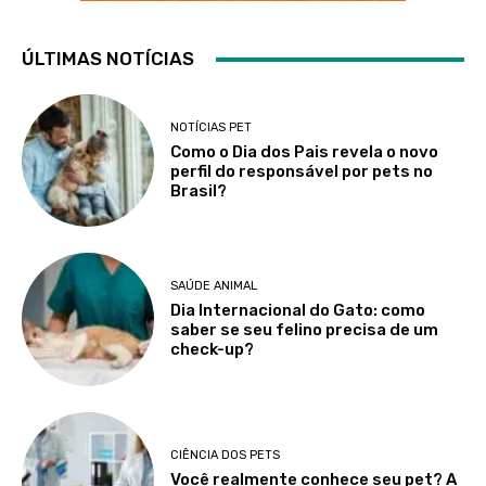
ÚLTIMAS NOTÍCIAS
NOTÍCIAS PET
Como o Dia dos Pais revela o novo
perfil do responsável por pets no
Brasil?
SAÚDE ANIMAL
Dia Internacional do Gato: como
saber se seu felino precisa de um
check-up?
CIÊNCIA DOS PETS
Você realmente conhece seu pet? A