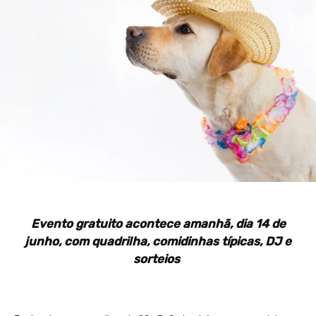
Evento gratuito acontece amanhã, dia 14 de
junho, com quadrilha, comidinhas típicas, DJ e
sorteios