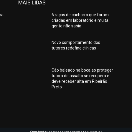
MAIS LIDAS
na
6 raças de cachorro que foram
criadas em laboratório e muita
gente não sabia
Novo comportamento dos
tutores redefine clínicas
Cão baleado na boca ao proteger
tutora de assalto se recupera e
deve receber alta em Ribeirão
Preto