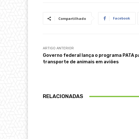
Facebook
Compartilhado
ARTIGO ANTERIOR
Governo federal lança o programa PATA p
transporte de animais em aviões
RELACIONADAS