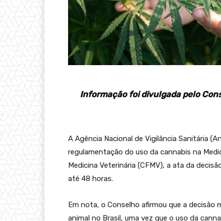
Informação foi divulgada pelo Con
A Agência Nacional de Vigilância Sanitária (A
regulamentação do uso da cannabis na Medic
Medicina Veterinária (CFMV), a ata da decis
até 48 horas.
Em nota, o Conselho afirmou que a decisão 
animal no Brasil, uma vez que o uso da can