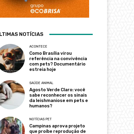
LTIMAS NOTÍCIAS
ACONTECE
Como Brasília virou
referência na convivência
com pets? Documentário
estreia hoje
SAÚDE ANIMAL
Agosto Verde Claro: você
sabe reconhecer os sinais
da leishmaniose em pets e
humanos?
NOTÍCIAS PET
Campinas aprova projeto
que proíbe reprodução de