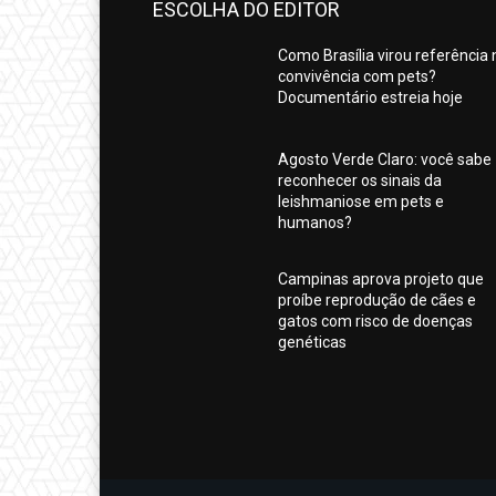
ESCOLHA DO EDITOR
Como Brasília virou referência 
convivência com pets?
Documentário estreia hoje
Agosto Verde Claro: você sabe
reconhecer os sinais da
leishmaniose em pets e
humanos?
Campinas aprova projeto que
proíbe reprodução de cães e
gatos com risco de doenças
genéticas