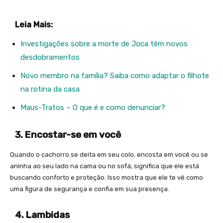
Leia Mais:
Investigações sobre a morte de Joca têm novos
desdobramentos
Novo membro na família? Saiba como adaptar o filhote
na rotina da casa
Maus-Tratos – O que é e como denunciar?
3. Encostar-se em você
Quando o cachorro se deita em seu colo, encosta em você ou se
aninha ao seu lado na cama ou no sofá, significa que ele está
buscando conforto e proteção. Isso mostra que ele te vê como
uma figura de segurança e confia em sua presença.
4. Lambidas