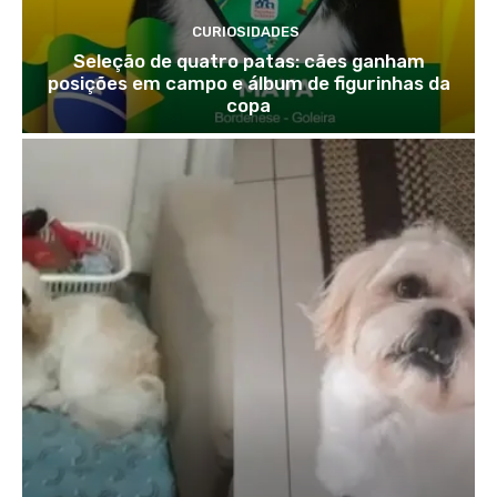
CURIOSIDADES
Seleção de quatro patas: cães ganham
posições em campo e álbum de figurinhas da
copa