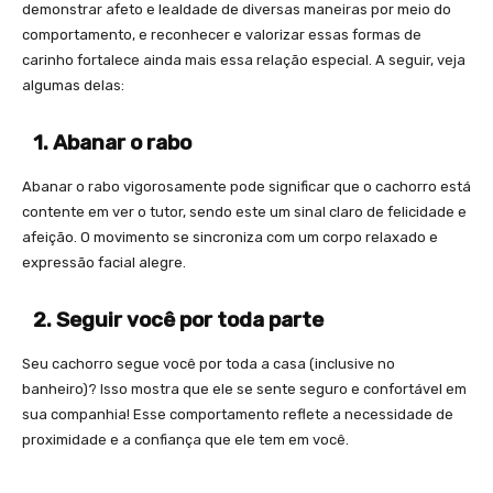
demonstrar afeto e lealdade de diversas maneiras por meio do
comportamento, e reconhecer e valorizar essas formas de
carinho fortalece ainda mais essa relação especial. A seguir, veja
algumas delas:
1. Abanar o rabo
Abanar o rabo vigorosamente pode significar que o cachorro está
contente em ver o tutor, sendo este um sinal claro de felicidade e
afeição. O movimento se sincroniza com um corpo relaxado e
expressão facial alegre.
2. Seguir você por toda parte
Seu cachorro segue você por toda a casa (inclusive no
banheiro)? Isso mostra que ele se sente seguro e confortável em
sua companhia! Esse comportamento reflete a necessidade de
proximidade e a confiança que ele tem em você.