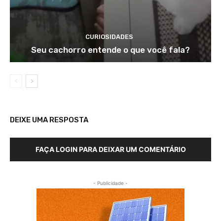
CURIOSIDADES
Seu cachorro entende o que você fala?
DEIXE UMA RESPOSTA
FAÇA LOGIN PARA DEIXAR UM COMENTÁRIO
- Publicidade -