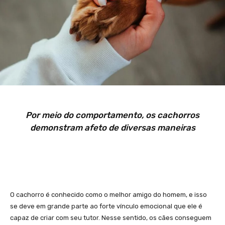
Por meio do comportamento, os cachorros
demonstram afeto de diversas maneiras
O cachorro é conhecido como o melhor amigo do homem, e isso
se deve em grande parte ao forte vínculo emocional que ele é
capaz de criar com seu tutor. Nesse sentido, os cães conseguem