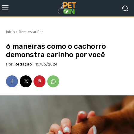
Início
Bem-estar Pet
6 maneiras como o cachorro
demonstra carinho por você
Por:
Redação
15/06/2024