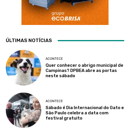
ÚLTIMAS NOTÍCIAS
ACONTECE
Quer conhecer o abrigo municipal de
Campinas? DPBEA abre as portas
neste sábado
ACONTECE
Sábado é Dia Internacional do Gato e
São Paulo celebra a data com
festival gratuito