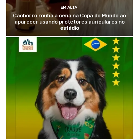
EM ALTA
Cachorro rouba a cena na Copa do Mundo ao
aparecer usando protetores auriculares no
estádio