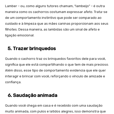
Lamber – ou, como alguns tutores chamam, “lambeijo” – é outra
maneira como os cachorros costumam expressar afeto. Trata-se
de um comportamento instintivo que pode ser comparado ao
cuidado e à limpeza que as mães caninas proporcionam aos seus
filhotes. Dessa maneira, as lambidas são um sinal de afeto e
ligação emocional.
5. Trazer brinquedos
Quando o cachorro traz os brinquedos favoritos dele para você,
significa que ele está compartilhando o que tem de mais precioso.
Além disso, esse tipo de comportamento evidencia que ele quer
interagir e brincar com você, reforçando o vínculo de amizade e
confiança.
6. Saudação animada
Quando você chega em casa e é recebido com uma saudação
muito animada, com pulos e latidos alegres, isso demonstra que