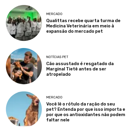
MERCADO
Qualittas recebe quarta turma de
Medicina Veterinária em meio à
expansão do mercado pet
NOTÍCIAS PET
Cão assustado é resgatado da
Marginal Tietê antes de ser
atropelado
MERCADO
Você lê o rótulo da ração do seu
pet? Entenda por que isso importa e
por que os antioxidantes não podem
faltar nele