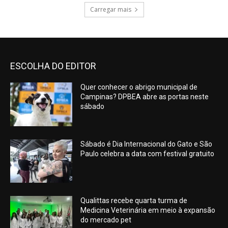
Carregar mais
ESCOLHA DO EDITOR
Quer conhecer o abrigo municipal de
Campinas? DPBEA abre as portas neste
sábado
Sábado é Dia Internacional do Gato e São
Paulo celebra a data com festival gratuito
Qualittas recebe quarta turma de
Medicina Veterinária em meio à expansão
do mercado pet