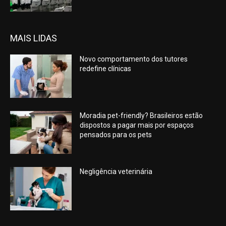
MAIS LIDAS
Novo comportamento dos tutores
redefine clínicas
Moradia pet-friendly? Brasileiros estão
dispostos a pagar mais por espaços
pensados para os pets
Negligência veterinária