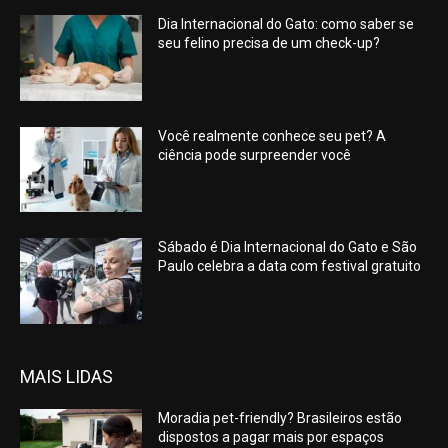
Dia Internacional do Gato: como saber se
seu felino precisa de um check-up?
Você realmente conhece seu pet? A
ciência pode surpreender você
Sábado é Dia Internacional do Gato e São
Paulo celebra a data com festival gratuito
MAIS LIDAS
Moradia pet-friendly? Brasileiros estão
dispostos a pagar mais por espaços