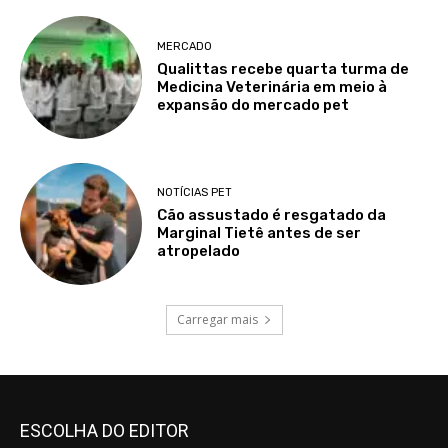
MERCADO
Qualittas recebe quarta turma de
Medicina Veterinária em meio à
expansão do mercado pet
NOTÍCIAS PET
Cão assustado é resgatado da
Marginal Tietê antes de ser
atropelado
Carregar mais
ESCOLHA DO EDITOR