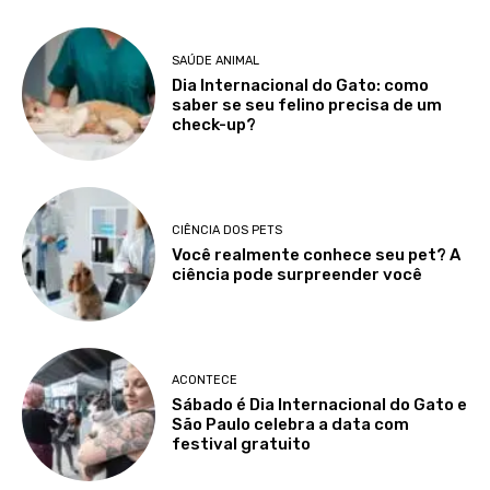
SAÚDE ANIMAL
Dia Internacional do Gato: como
saber se seu felino precisa de um
check-up?
CIÊNCIA DOS PETS
Você realmente conhece seu pet? A
ciência pode surpreender você
ACONTECE
Sábado é Dia Internacional do Gato e
São Paulo celebra a data com
festival gratuito